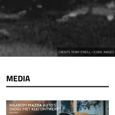
CREDITS:
TERRY O'NEILL / ICONIC IMAGES
MEDIA