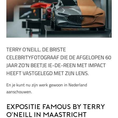
TERRY O’NEILL. DE BRISTE
CELEBRITYFOTOGRAAF DIE DE AFGELOPEN 60
JAAR ZO’N BEETJE IE-DE-REEN MET IMPACT
HEEFT VASTGELEGD MET ZIJN LENS.
En je kunt nu zijn werk gewoon in Nederland
aanschouwen.
Expositie FAMOUS by Terry
O’Neill in Maastricht