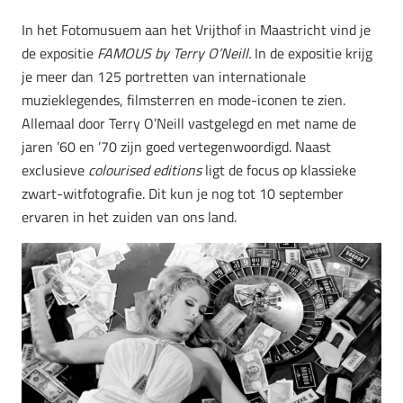
In het Fotomusuem aan het Vrijthof in Maastricht vind je
de expositie
FAMOUS by Terry O’Neill.
In de expositie krijg
je meer dan 125 portretten van internationale
muzieklegendes, filmsterren en mode-iconen te zien.
Allemaal door Terry O’Neill vastgelegd en met name de
jaren ’60 en ’70 zijn goed vertegenwoordigd. Naast
exclusieve
colourised editions
ligt de focus op klassieke
zwart-witfotografie. Dit kun je nog tot 10 september
ervaren in het zuiden van ons land.