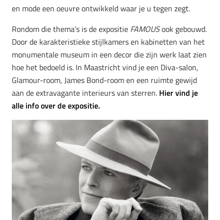
en mode een oeuvre ontwikkeld waar je u tegen zegt.
Rondom die thema’s is de expositie
FAMOUS
ook gebouwd.
Door de karakteristieke stijlkamers en kabinetten van het
monumentale museum in een decor die zijn werk laat zien
hoe het bedoeld is. In Maastricht vind je een Diva-salon,
Glamour-room, James Bond-room en een ruimte gewijd
aan de extravagante interieurs van sterren.
Hier vind je
alle info over de expositie.