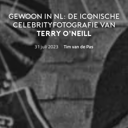
Gewoon in NL: de iconische
celebrityfotografie van
Terry O’Neill
31 juli 2023
Tim van de Pas