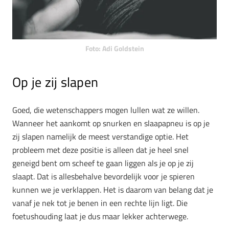
Foto: Adi Goldstein
Op je zij slapen
Goed, die wetenschappers mogen lullen wat ze willen.
Wanneer het aankomt op snurken en slaapapneu is op je
zij slapen namelijk de meest verstandige optie. Het
probleem met deze positie is alleen dat je heel snel
geneigd bent om scheef te gaan liggen als je op je zij
slaapt. Dat is allesbehalve bevordelijk voor je spieren
kunnen we je verklappen. Het is daarom van belang dat je
vanaf je nek tot je benen in een rechte lijn ligt. Die
foetushouding laat je dus maar lekker achterwege.