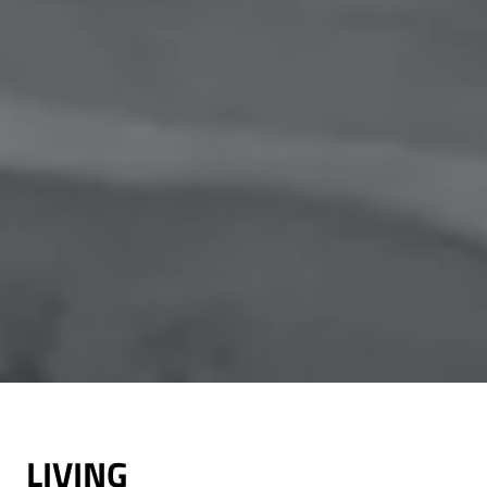
LIVING