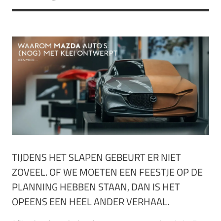
TIJDENS HET SLAPEN GEBEURT ER NIET
ZOVEEL. OF WE MOETEN EEN FEESTJE OP DE
PLANNING HEBBEN STAAN, DAN IS HET
OPEENS EEN HEEL ANDER VERHAAL.