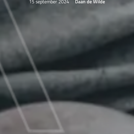
15 september 2024
Daan de Wilde