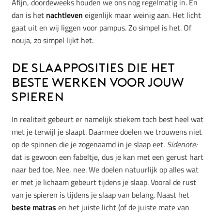
Afijn, doordeweeks houden we ons nog regelmatig in. En
dan is het
nachtleven
eigenlijk maar weinig aan. Het licht
gaat uit en wij liggen voor pampus. Zo simpel is het. Of
nouja, zo simpel lijkt het.
De slaapposities die het
beste werken voor jouw
spieren
In realiteit gebeurt er namelijk stiekem toch best heel wat
met je terwijl je slaapt. Daarmee doelen we trouwens niet
op de spinnen die je zogenaamd in je slaap eet.
Sidenote:
dat is gewoon een fabeltje, dus je kan met een gerust hart
naar bed toe. Nee, nee. We doelen natuurlijk op alles wat
er met je lichaam gebeurt tijdens je slaap. Vooral de rust
van je spieren is tijdens je slaap van belang. Naast het
beste matras
en het juiste licht (of de juiste mate van