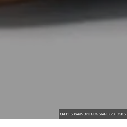
CREDITS:
KARIMOKU NEW STANDARD | ASICS