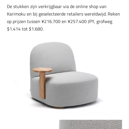
De stukken zijn verkrijgbaar via de online shop van
Karimoku en bij geselecteerde retailers wereldwijd. Reken
op prijzen tussen ¥216.700 en ¥257.400 JPY, grofweg
$1.414 tot $1.680.