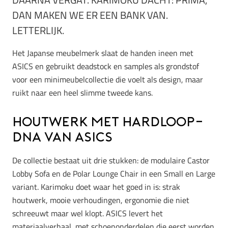
DAN MAKEN WE ER EEN BANK VAN.
LETTERLIJK.
Het Japanse meubelmerk slaat de handen ineen met
ASICS en gebruikt deadstock en samples als grondstof
voor een minimeubelcollectie die voelt als design, maar
ruikt naar een heel slimme tweede kans.
Houtwerk met hardloop-
DNA van ASICS
De collectie bestaat uit drie stukken: de modulaire Castor
Lobby Sofa en de Polar Lounge Chair in een Small en Large
variant. Karimoku doet waar het goed in is: strak
houtwerk, mooie verhoudingen, ergonomie die niet
schreeuwt maar wel klopt. ASICS levert het
materiaalverhaal, met schoenonderdelen die eerst worden