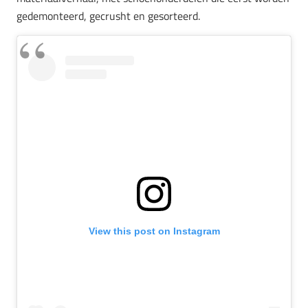
gedemonteerd, gecrusht en gesorteerd.
View this post on Instagram