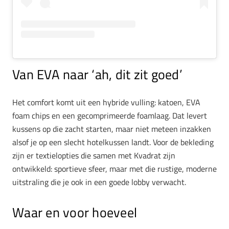
Van EVA naar ‘ah, dit zit goed’
Het comfort komt uit een hybride vulling: katoen, EVA
foam chips en een gecomprimeerde foamlaag. Dat levert
kussens op die zacht starten, maar niet meteen inzakken
alsof je op een slecht hotelkussen landt. Voor de bekleding
zijn er textielopties die samen met Kvadrat zijn
ontwikkeld: sportieve sfeer, maar met die rustige, moderne
uitstraling die je ook in een goede lobby verwacht.
Waar en voor hoeveel