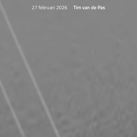
27 februari 2026
Tim van de Pas