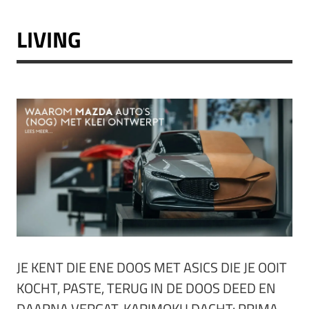
LIVING
JE KENT DIE ENE DOOS MET ASICS DIE JE OOIT
KOCHT, PASTE, TERUG IN DE DOOS DEED EN
DAARNA VERGAT. KARIMOKU DACHT: PRIMA,