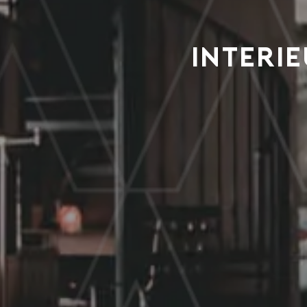
Interie