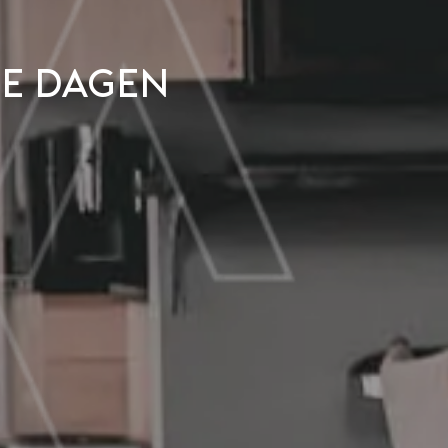
e dagen