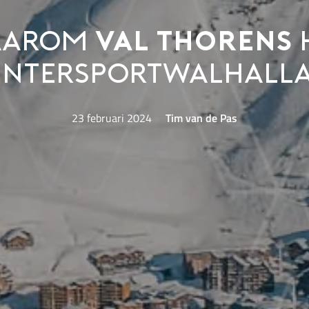
aarom
Val Thorens
intersportwalhalla 
23 februari 2024
Tim van de Pas