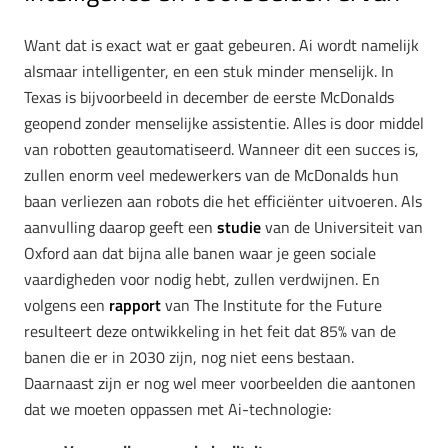
Want dat is exact wat er gaat gebeuren. Ai wordt namelijk
alsmaar intelligenter, en een stuk minder menselijk. In
Texas is bijvoorbeeld in december de eerste McDonalds
geopend zonder menselijke assistentie. Alles is door middel
van robotten geautomatiseerd. Wanneer dit een succes is,
zullen enorm veel medewerkers van de McDonalds hun
baan verliezen aan robots die het efficiënter uitvoeren. Als
aanvulling daarop geeft een
studie
van de Universiteit van
Oxford aan dat bijna alle banen waar je geen sociale
vaardigheden voor nodig hebt, zullen verdwijnen. En
volgens een
rapport
van The Institute for the Future
resulteert deze ontwikkeling in het feit dat 85% van de
banen die er in 2030 zijn, nog niet eens bestaan.
Daarnaast zijn er nog wel meer voorbeelden die aantonen
dat we moeten oppassen met Ai-technologie: