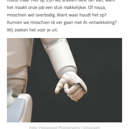
het maakt onze job een stuk makkelijker. Of nouja,
misschien wel overbodig. Want waar houdt het op?
Kunnen we misschien té ver gaan met Ai-ontwikkeling?
Wij zoeken het voor je uit.
Foto: Possessed Photography | Unsplash