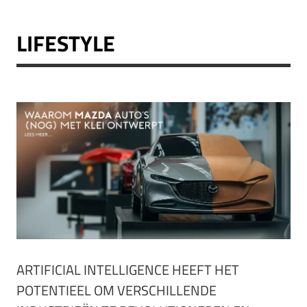
LIFESTYLE
ARTIFICIAL INTELLIGENCE HEEFT HET
POTENTIEEL OM VERSCHILLENDE