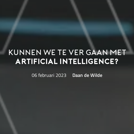
Kunnen we te ver gaan met
Artificial Intelligence?
06 februari 2023
Daan de Wilde