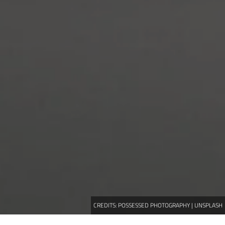
CREDITS:
POSSESSED PHOTOGRAPHY | UNSPLASH