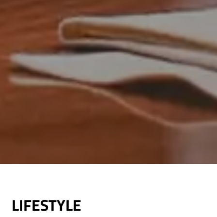
LIFESTYLE