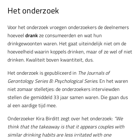
Het onderzoek
Voor het onderzoek vroegen onderzoekers de deelnemers
hoeveel
drank
ze consumeerden en wat hun
drinkgewoonten waren. Het gaat uiteindelijk niet om de
hoeveelheid waarin koppels drinken, maar of ze wel of niet
drinken. Kwaliteit boven kwantiteit, dus.
Het onderzoek is gepubliceerd in
The Journals of
Gerontology Series B: Psychological Series
. En het waren
niet zomaar stelletjes: de onderzoekers interviewden
stellen die gemiddeld 33 jaar samen waren. Die gaan dus
al een aardige tijd mee.
Onderzoeker Kira Birditt zegt over het onderzoek:
“We
think that the takeaway is that it appears couples with
similar drinking habits are less irritated with one