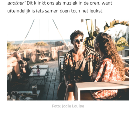
another.”
Dit klinkt ons als muziek in de oren, want
uiteindelijk is iets samen doen toch het leukst.
Foto: Jodie Louise