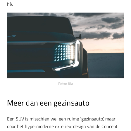
hè.
Foto:
Kia
Meer dan een gezinsauto
Een SUV is misschien wel een ruime ‘gezinsauto’, maar
door het hypermoderne exterieurdesign van de Concept