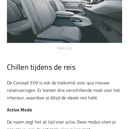
Foto:
Kia
Chillen tijdens de reis
De Concept EV9 is ook de toekomst voor qua nieuwe
reiservaringen. Er komen drie verschillende modi voor het
interieur, waardoor je áltijd de ideale reis hebt.
Active Mode
De naam zegt het al: tijd voor actie. Deze modus
vlam je