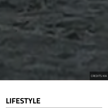
CREDITS:
KIA
LIFESTYLE