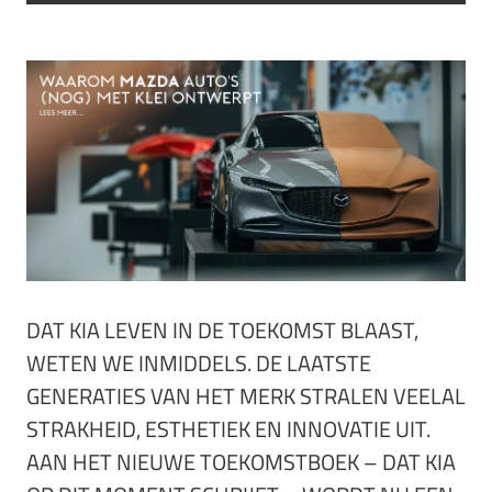
DAT KIA LEVEN IN DE TOEKOMST BLAAST,
WETEN WE INMIDDELS. DE LAATSTE
GENERATIES VAN HET MERK STRALEN VEELAL
STRAKHEID, ESTHETIEK EN INNOVATIE UIT.
AAN HET NIEUWE TOEKOMSTBOEK – DAT KIA