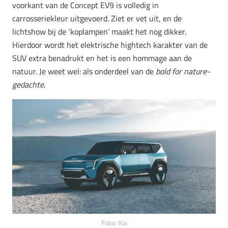
voorkant van de Concept EV9 is volledig in
carrosseriekleur uitgevoerd. Ziet er vet uit, en de
lichtshow bij de ‘koplampen’ maakt het nog dikker.
Hierdoor wordt het elektrische hightech karakter van de
SUV extra benadrukt en het is een hommage aan de
natuur. Je weet wel: als onderdeel van de
bold for nature-
gedachte.
Foto:
Kia