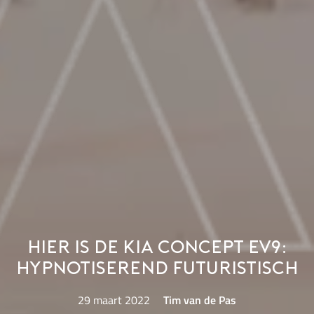
Hier is de Kia Concept EV9:
hypnotiserend futuristisch
29 maart 2022
Tim van de Pas