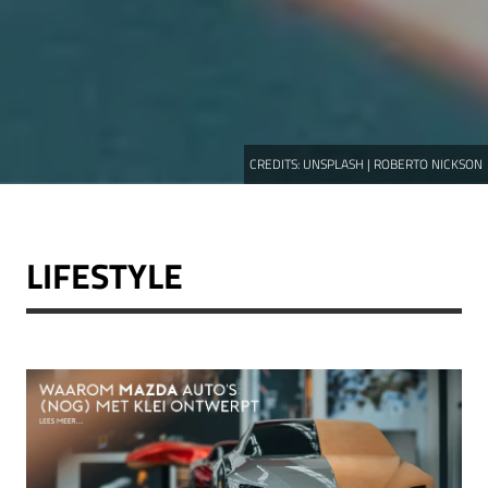
CREDITS:
UNSPLASH | ROBERTO NICKSON
LIFESTYLE