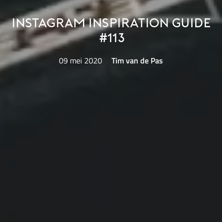
Instagram Inspiration Guide
#113
09 mei 2020
Tim van de Pas