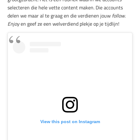
selecteren die hele vette content maken. Die accounts
delen we maar al te graag en die verdienen jouw
follow
.
Enjoy
en geef ze een welverdiend plekje op je tijdlijn!
View this post on Instagram