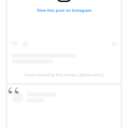
View this post on Instagram
A post shared by Bob Marley (@bobmarley)