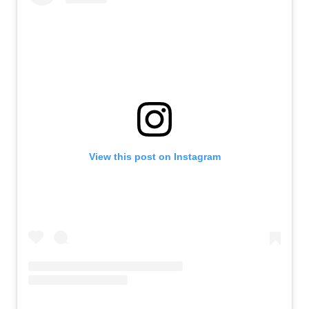
View this post on Instagram