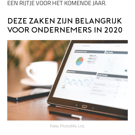
EEN RIJTJE VOOR HET KOMENDE JAAR.
Deze zaken zijn belangrijk
voor ondernemers in 2020
Foto:
PhotoMix Ltd.