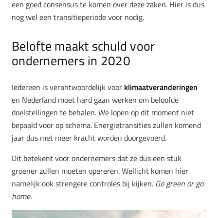
een goed consensus te komen over deze zaken. Hier is dus
nog wel een transitieperiode voor nodig.
Belofte maakt schuld voor
ondernemers in 2020
Iedereen is verantwoordelijk voor
klimaatveranderingen
en Nederland moet hard gaan werken om beloofde
doelstellingen te behalen. We lopen op dit moment niet
bepaald voor op schema. Energietransities zullen komend
jaar dus met meer kracht worden doorgevoerd.
Dit betekent voor ondernemers dat ze dus een stuk
groener zullen moeten opereren. Wellicht komen hier
namelijk ook strengere controles bij kijken.
Go green or go
home.