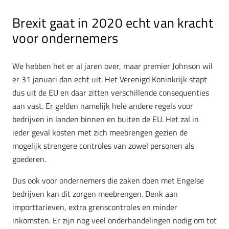
Brexit gaat in 2020 echt van kracht
voor ondernemers
We hebben het er al jaren over, maar premier Johnson wil
er 31 januari dan echt uit. Het Verenigd Koninkrijk stapt
dus uit de EU en daar zitten verschillende consequenties
aan vast. Er gelden namelijk hele andere regels voor
bedrijven in landen binnen en buiten de EU. Het zal in
ieder geval kosten met zich meebrengen gezien de
mogelijk strengere controles van zowel personen als
goederen.
Dus ook voor ondernemers die zaken doen met Engelse
bedrijven kan dit zorgen meebrengen. Denk aan
importtarieven, extra grenscontroles en minder
inkomsten. Er zijn nog veel onderhandelingen nodig om tot