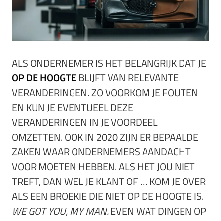
ALS ONDERNEMER IS HET BELANGRIJK DAT JE
OP DE HOOGTE
BLIJFT VAN RELEVANTE
VERANDERINGEN. ZO VOORKOM JE FOUTEN
EN KUN JE EVENTUEEL DEZE
VERANDERINGEN IN JE VOORDEEL
OMZETTEN. OOK IN 2020 ZIJN ER BEPAALDE
ZAKEN WAAR ONDERNEMERS AANDACHT
VOOR MOETEN HEBBEN. ALS HET JOU NIET
TREFT, DAN WEL JE KLANT OF … KOM JE OVER
ALS EEN BROEKIE DIE NIET OP DE HOOGTE IS.
WE GOT YOU, MY MAN.
EVEN WAT DINGEN OP