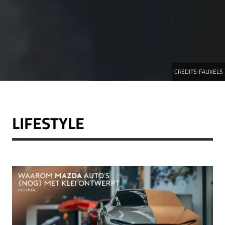
CREDITS:
FAUXELS
LIFESTYLE