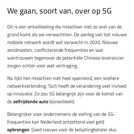
We gaan, soort van, over op 5G
Dit is een ontwikkeling die misschien niet zo snel van de
grond komt als we verwachtten. De aanleg van het nieuwe
mobiele netwerk wordt wel verwacht in 2020. Nieuwe
zendmasten, conflicterende frequenties en wat
wantrouwen tegenover de potentiële Chinese leverancier
zorgen echter voor wat vertraging.
Nu lijkt het misschien niet heel spannend, een snellere
netwerkverbinding. Toch heeft de verandering veel invloed
op innovatie. Zo zou 5G belangrijk zijn voor de komst van
de
zelfrijdende auto
bijvoorbeeld.
Belangrijker voor ondernemers: de veiling van de 5G-
frequenties kan Nederland ontzettend veel geld
opbrengen
. Goed nieuws voor de belastingbetaler dus.