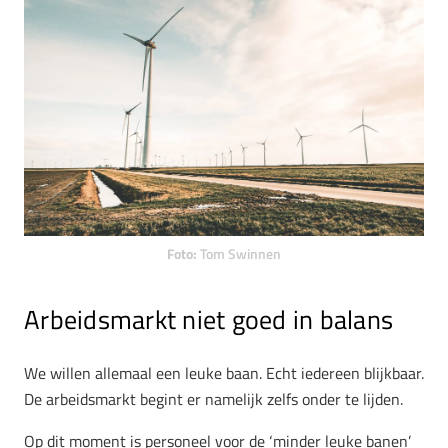
Foto:
Tom Swinnen
Arbeidsmarkt niet goed in balans
We willen allemaal een leuke baan. Echt iedereen blijkbaar.
De arbeidsmarkt begint er namelijk zelfs onder te lijden.
Op dit moment is personeel voor de ‘minder leuke banen’