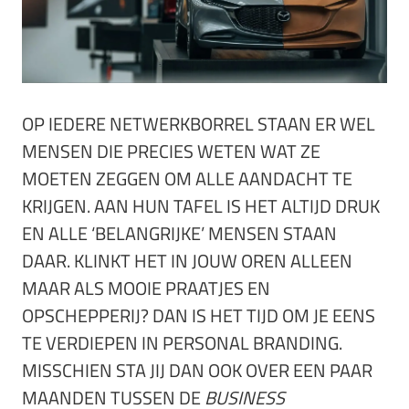
OP IEDERE NETWERKBORREL STAAN ER WEL
MENSEN DIE PRECIES WETEN WAT ZE
MOETEN ZEGGEN OM ALLE AANDACHT TE
KRIJGEN. AAN HUN TAFEL IS HET ALTIJD DRUK
EN ALLE ‘BELANGRIJKE’ MENSEN STAAN
DAAR. KLINKT HET IN JOUW OREN ALLEEN
MAAR ALS MOOIE PRAATJES EN
OPSCHEPPERIJ? DAN IS HET TIJD OM JE EENS
TE VERDIEPEN IN PERSONAL BRANDING.
MISSCHIEN STA JIJ DAN OOK OVER EEN PAAR
MAANDEN TUSSEN DE
BUSINESS