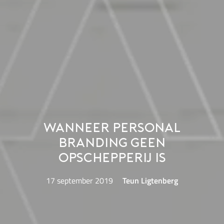
Wanneer personal
branding geen
opschepperij is
17 september 2019
Teun Ligtenberg