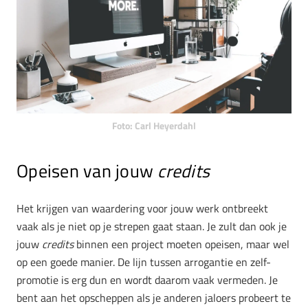
Foto: Carl Heyerdahl
Opeisen van jouw
credits
Het krijgen van waardering voor jouw werk ontbreekt
vaak als je niet op je strepen gaat staan. Je zult dan ook je
jouw
credits
binnen een project moeten opeisen, maar wel
op een goede manier. De lijn tussen arrogantie en zelf-
promotie is erg dun en wordt daarom vaak vermeden. Je
bent aan het opscheppen als je anderen jaloers probeert te