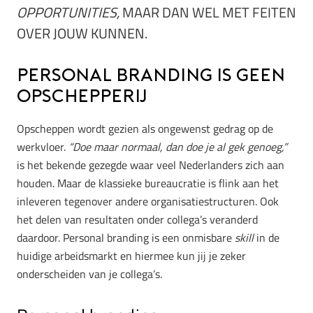
OPPORTUNITIES,
MAAR DAN WEL MET FEITEN
OVER JOUW KUNNEN.
Personal branding is geen
opschepperij
Opscheppen wordt gezien als ongewenst gedrag op de
werkvloer.
“Doe maar normaal, dan doe je al gek genoeg,”
is het bekende gezegde waar veel Nederlanders zich aan
houden. Maar de klassieke bureaucratie is flink aan het
inleveren tegenover andere organisatiestructuren. Ook
het delen van resultaten onder collega’s veranderd
daardoor. Personal branding is een onmisbare
skill
in de
huidige arbeidsmarkt en hiermee kun jij je zeker
onderscheiden van je collega’s.