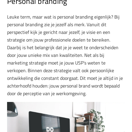
Personal branding
Leuke term, maar wat is personal branding eigenlijk? Bij
personal branding zie je jezelf als merk. Vanuit dit
perspectief kijk je gericht naar jezelf, je visie en een
strategie om jouw professionele doelen te bereiken.
Daarbij is het belangrijk dat je je weet te onderscheiden
door jouw unieke mix van kwaliteiten. Net als bij
marketing strategie moet je jouw USP’s weten te
verkopen. Binnen deze strategie valt ook persoonlijke
ontwikkeling die constant doorgaat. Dit moet je altijd in je
achterhoofd houden: jouw personal brand wordt bepaald
door de perceptie van je werkomgeving.