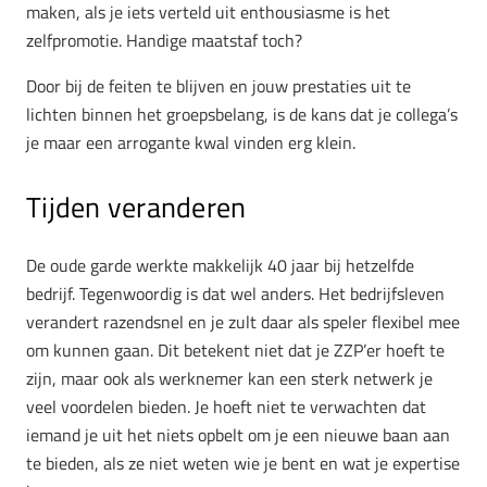
maken, als je iets verteld uit enthousiasme is het
zelfpromotie. Handige maatstaf toch?
Door bij de feiten te blijven en jouw prestaties uit te
lichten binnen het groepsbelang, is de kans dat je collega’s
je maar een arrogante kwal vinden erg klein.
Tijden veranderen
De oude garde werkte makkelijk 40 jaar bij hetzelfde
bedrijf. Tegenwoordig is dat wel anders. Het bedrijfsleven
verandert razendsnel en je zult daar als speler flexibel mee
om kunnen gaan. Dit betekent niet dat je ZZP’er hoeft te
zijn, maar ook als werknemer kan een sterk netwerk je
veel voordelen bieden. Je hoeft niet te verwachten dat
iemand je uit het niets opbelt om je een nieuwe baan aan
te bieden, als ze niet weten wie je bent en wat je expertise