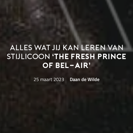
Alles wat jij kan leren van
stijlicoon
‘The Fresh Prince
of Bel-Air’
25 maart 2023
Daan de Wilde