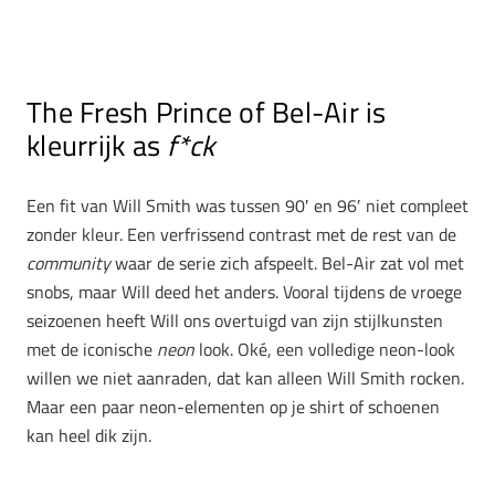
The Fresh Prince of Bel-Air is
kleurrijk as
f*ck
Een fit van Will Smith was tussen 90′ en 96′ niet compleet
zonder kleur. Een verfrissend contrast met de rest van de
community
waar de serie zich afspeelt. Bel-Air zat vol met
snobs, maar Will deed het anders. Vooral tijdens de vroege
seizoenen heeft Will ons overtuigd van zijn stijlkunsten
met de iconische
neon
look. Oké, een volledige neon-look
willen we niet aanraden, dat kan alleen Will Smith rocken.
Maar een paar neon-elementen op je shirt of schoenen
kan heel dik zijn.