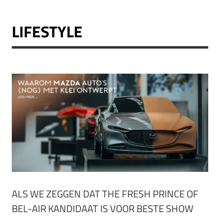
LIFESTYLE
ALS WE ZEGGEN DAT THE FRESH PRINCE OF
BEL-AIR KANDIDAAT IS VOOR BESTE SHOW