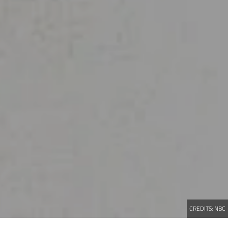
CREDITS:
NBC