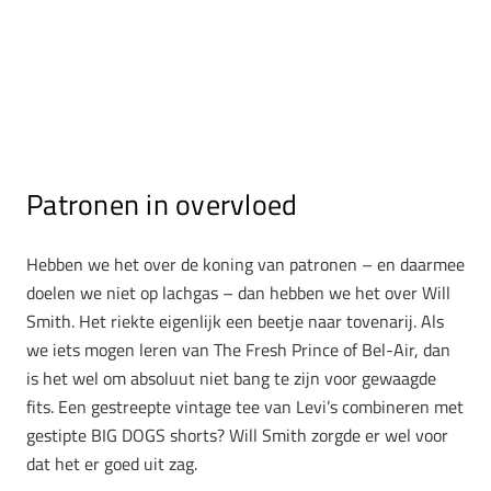
Patronen in overvloed
Hebben we het over de koning van patronen – en daarmee
doelen we niet op lachgas – dan hebben we het over Will
Smith. Het riekte eigenlijk een beetje naar tovenarij. Als
we iets mogen leren van The Fresh Prince of Bel-Air, dan
is het wel om absoluut niet bang te zijn voor gewaagde
fits. Een gestreepte vintage tee van Levi’s combineren met
gestipte BIG DOGS shorts? Will Smith zorgde er wel voor
dat het er goed uit zag.