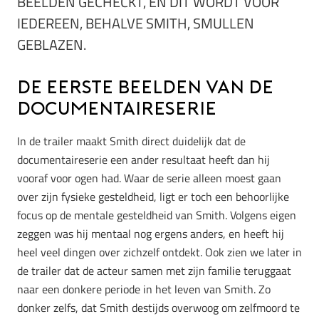
BEELDEN GECHECKT, EN DIT WORDT VOOR
IEDEREEN, BEHALVE SMITH, SMULLEN
GEBLAZEN.
De eerste beelden van de
documentaireserie
In de trailer maakt Smith direct duidelijk dat de
documentaireserie een ander resultaat heeft dan hij
vooraf voor ogen had. Waar de serie alleen moest gaan
over zijn fysieke gesteldheid, ligt er toch een behoorlijke
focus op de mentale gesteldheid van Smith. Volgens eigen
zeggen was hij mentaal nog ergens anders, en heeft hij
heel veel dingen over zichzelf ontdekt. Ook zien we later in
de trailer dat de acteur samen met zijn familie teruggaat
naar een donkere periode in het leven van Smith. Zo
donker zelfs, dat Smith destijds overwoog om zelfmoord te