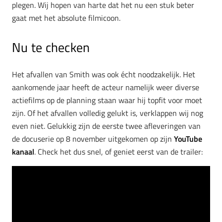
plegen. Wij hopen van harte dat het nu een stuk beter
gaat met het absolute filmicoon.
Nu te checken
Het afvallen van Smith was ook écht noodzakelijk. Het
aankomende jaar heeft de acteur namelijk weer diverse
actiefilms op de planning staan waar hij topfit voor moet
zijn. Of het afvallen volledig gelukt is, verklappen wij nog
even niet. Gelukkig zijn de eerste twee afleveringen van
de docuserie op 8 november uitgekomen op zijn
YouTube
kanaal
. Check het dus snel, of geniet eerst van de trailer: