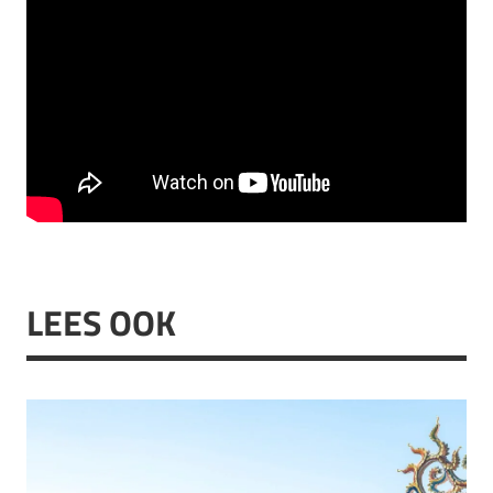
LEES OOK