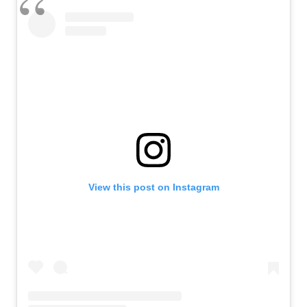
View this post on Instagram