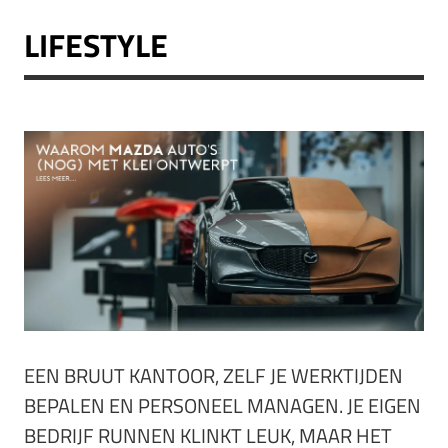
LIFESTYLE
EEN BRUUT KANTOOR, ZELF JE WERKTIJDEN
BEPALEN EN PERSONEEL MANAGEN. JE EIGEN
BEDRIJF RUNNEN KLINKT LEUK, MAAR HET