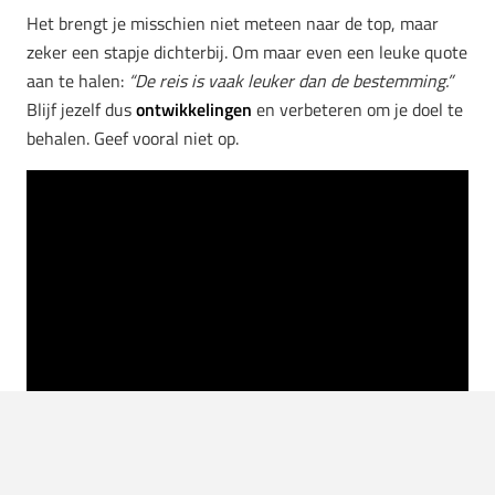
Het brengt je misschien niet meteen naar de top, maar
zeker een stapje dichterbij. Om maar even een leuke quote
aan te halen:
“De reis is vaak leuker dan de bestemming.”
Blijf jezelf dus
ontwikkelingen
en verbeteren om je doel te
behalen. Geef vooral niet op.