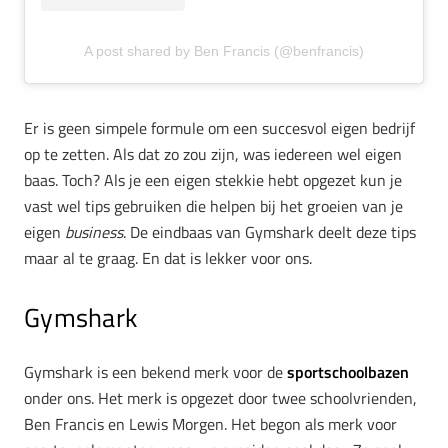
A post shared by Ben Francis (@benfrancis)
Er is geen simpele formule om een succesvol eigen bedrijf
op te zetten. Als dat zo zou zijn, was iedereen wel eigen
baas. Toch? Als je een eigen stekkie hebt opgezet kun je
vast wel tips gebruiken die helpen bij het groeien van je
eigen
business
. De eindbaas van Gymshark deelt deze tips
maar al te graag. En dat is lekker voor ons.
Gymshark
Gymshark is een bekend merk voor de
sportschoolbazen
onder ons. Het merk is opgezet door twee schoolvrienden,
Ben Francis en Lewis Morgen. Het begon als merk voor