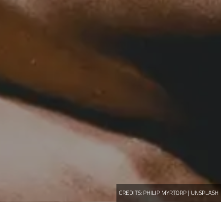
CREDITS:
PHILIP MYRTORP | UNSPLASH