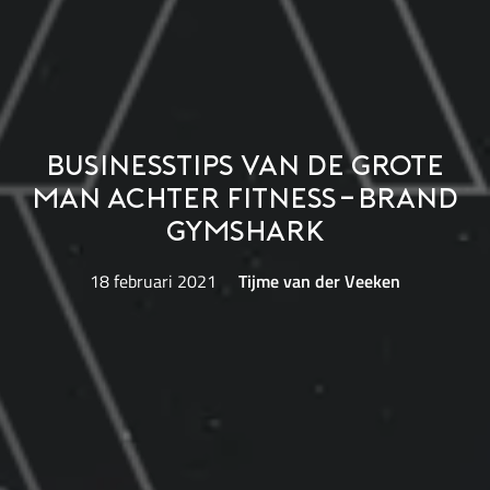
Businesstips van de grote
man achter fitness-brand
Gymshark
18 februari 2021
Tijme van der Veeken