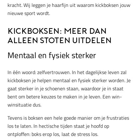
kracht. Wij leggen je haarfijn uit waarom kickboksen jouw
nieuwe sport wordt.
Kickboksen: meer dan
alleen stoten uitdelen
Mentaal en fysiek sterker
In één woord: zelfvertrouwen. In het dagelijkse leven zal
kickboksen je helpen mentaal en fysiek sterker worden. Je
gaat sterker in je schoenen staan, waardoor je in staat
bent om betere keuzes te maken in je leven. Een win-
winsituatie dus.
Tevens is boksen een hele goede manier om je frustraties
los te laten. In hectische tijden staat je hoofd op
ontploffen: boks erop los, laat de stress los.