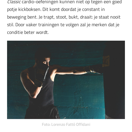
Classic
cardio-oefeningen kunnen niet op tegen een goed
potje kickboksen. Dit komt doordat je constant in
beweging bent. Je trapt, stoot, bukt, draait: je staat nooit
stil. Door vaker trainingen te volgen zal je merken dat je
conditie beter wordt.
Foto: Lorenzo Fattó Offidani