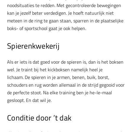
noodsituaties te redden. Met gecontroleerde bewegingen
kan je jezelf beter verdedigen. Je hoeft natuurlijk niet
meteen in de ring te gaan staan, sparren in de plaatselijke
boks- of sportschool gaat je ook helpen.
Spierenkwekerij
Als er iets is dat goed voor de spieren is, dan is het boksen
wel. Je traint bij het kickboksen namelijk heel je
lichaam. De spieren in je armen, benen, buik, borst,
schouders en rug worden allemaal in de strijd gegooid voor
de perfecte stoot. Na elke training ben je he-le-maal
gesloopt. En dat wil je.
Conditie door ’t dak