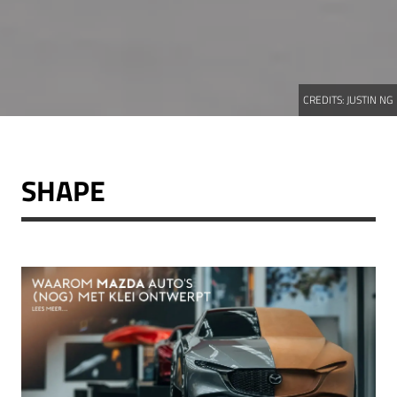
CREDITS:
JUSTIN NG
SHAPE