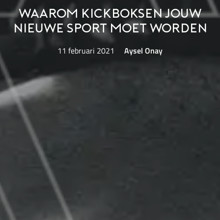
Waarom kickboksen jouw
nieuwe sport moet worden
11 februari 2021
Aysel Onay