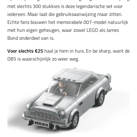
met slechts 300 stukkies is deze legendarische set voor
iedereen. Maar laat die gebruiksaanwijzing maar zitten.
Echte fans bouwen het memorabele 007-model natuurlijk
met hun eigen geheugen, waar zowel LEGO als James
Bond onderdeel van is.
Voor slechts €25
haal je hem in huis. En be sharp, want de
DB5 is waarschijnlijk zo weer weg.