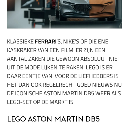
KLASSIEKE
FERRARI
’S, NIKE’S OF DIE ENE
KASKRAKER VAN EEN FILM. ER ZIJN EEN
AANTAL ZAKEN DIE GEWOON ABSOLUUT NIET
UIT DE MODE LIJKEN TE RAKEN. LEGO IS ER
DAAR EENTJE VAN. VOOR DE LIEFHEBBERS IS
HET DAN OOK REGELRECHT GOED NIEUWS NU
DE ICONISCHE ASTON MARTIN DB5 WEER ALS
LEGO-SET OP DE MARKT IS.
LEGO Aston Martin DB5