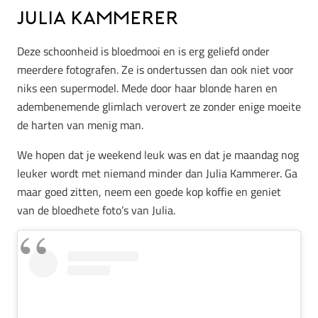
Julia Kammerer
Deze schoonheid is bloedmooi en is erg geliefd onder
meerdere fotografen. Ze is ondertussen dan ook niet voor
niks een supermodel. Mede door haar blonde haren en
adembenemende glimlach verovert ze zonder enige moeite
de harten van menig man.
We hopen dat je weekend leuk was en dat je maandag nog
leuker wordt met niemand minder dan Julia Kammerer. Ga
maar goed zitten, neem een goede kop koffie en geniet
van de bloedhete foto’s van Julia.