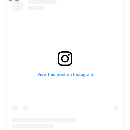
View this post on Instagram