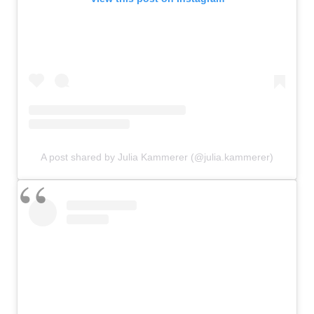
A post shared by Julia Kammerer (@julia.kammerer)