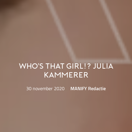
Who’s That Girl!? Julia
Kammerer
30 november 2020
MANIFY Redactie