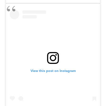
View this post on Instagram