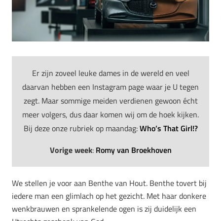
Er zijn zoveel leuke dames in de wereld en veel
daarvan hebben een Instagram page waar je U tegen
zegt. Maar sommige meiden verdienen gewoon écht
meer volgers, dus daar komen wij om de hoek kijken.
Bij deze onze rubriek op maandag:
Who’s That Girl!?
Vorige week
:
Romy van Broekhoven
We stellen je voor aan Benthe van Hout. Benthe tovert bij
iedere man een glimlach op het gezicht. Met haar donkere
wenkbrauwen en sprankelende ogen is zij duidelijk een