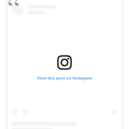
View this post on Instagram