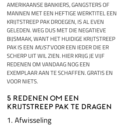
AMERIKAANSE BANKIERS, GANGSTERS OF
MANNEN MET EEN HEFTIGE WERKTITEL EEN
KRIJTSTREEP PAK DROEGEN, IS AL EVEN
GELEDEN. WEG DUS MET DIE NEGATIEVE
BIJSMAAK, WANT HET HUIDIGE KRIJTSTREEP
PAK IS EEN
MUST
VOOR EEN IEDER DIE ER
SCHERP UIT WIL ZIEN. HIER KRIJG JE VIJF
REDENEN OM VANDAAG NOG EEN
EXEMPLAAR AAN TE SCHAFFEN. GRATIS EN
VOOR NIETS.
5 redenen om een
krijtstreep pak te dragen
1. Afwisseling