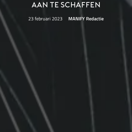
aan te schaffen
23 februari 2023
MANIFY Redactie