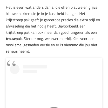
Het is even wat anders dan al die effen blauwe en grijze
blauwe pakken die je in je kast hebt hangen. Het
krijtstreep pak geeft je garderobe precies die extra stijl en
afwisseling die het nodig heeft. Bijvoorbeeld: een
krijtstreep pak kan ook meer dan goed fungeren als een
trouwpak.
Sterker nog, we zweren erbij. Kies voor een
mooi smal gesneden versie en er is niemand die jou niet
serieus neemt.