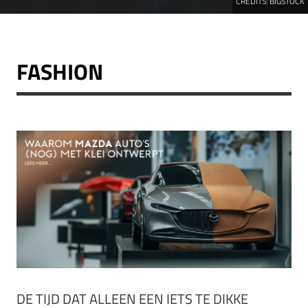
CREDITS:
BIGSTOCK
FASHION
DE TIJD DAT ALLEEN EEN IETS TE DIKKE