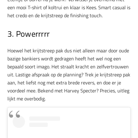
een mooi T-shirt of koltrui en klaar is Kees. Smart casual is
het credo en de krijtstreep de finishing touch.
3. Powerrrrr
Hoewel het krijtstreep pak dus niet alleen maar door oude
bazige bankiers wordt gedragen heeft het wel nog een
bepaald soort imago. Het straalt kracht en zelfvertrouwen
uit. Lastige afspraak op de planning? Trek je krijtstreep pak
aan, het liefst nog met extra brede revers, en doe er je
voordeel mee. Bekend met Harvey Specter? Precies, uitleg
lijkt me overbodig.