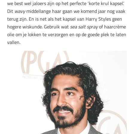
we best wel jaloers zijn op het perfecte ‘korte krul kapsel.’
Dit
wavy
middellange haar gaan we komend jaar nog vaak
terug zijn. En is net als het kapsel van Harry Styles geen
hogere wiskunde. Gebruik wat
sea salt spray
of haarcrème
olie om je lokken te verzorgen en op de goede plek te laten
vallen.