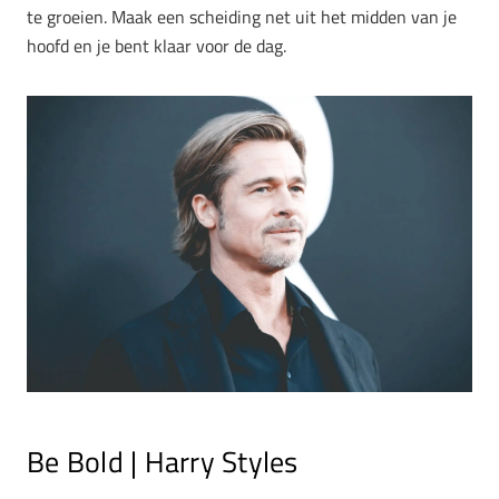
te groeien. Maak een scheiding net uit het midden van je
hoofd en je bent klaar voor de dag.
Be Bold | Harry Styles