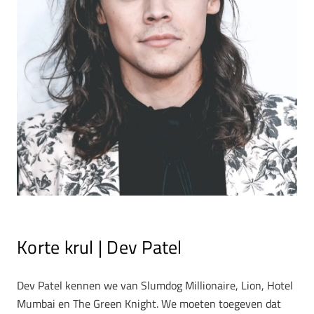
Korte krul | Dev Patel
Dev Patel kennen we van Slumdog Millionaire, Lion, Hotel
Mumbai en The Green Knight. We moeten toegeven dat