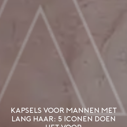
Kapsels voor mannen met
lang haar: 5 iconen doen