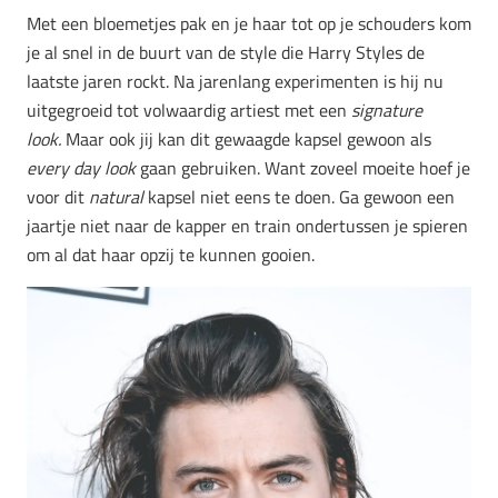
Met een bloemetjes pak en je haar tot op je schouders kom
je al snel in de buurt van de style die Harry Styles de
laatste jaren rockt. Na jarenlang experimenten is hij nu
uitgegroeid tot volwaardig artiest met een
signature
look.
Maar ook jij kan dit gewaagde kapsel gewoon als
every day look
gaan gebruiken. Want zoveel moeite hoef je
voor dit
natural
kapsel niet eens te doen. Ga gewoon een
jaartje niet naar de kapper en train ondertussen je spieren
om al dat haar opzij te kunnen gooien.