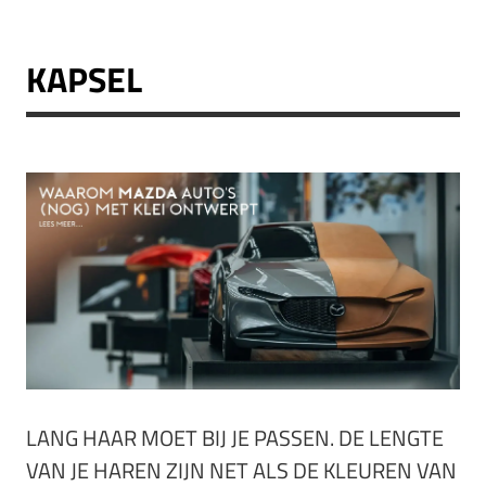
KAPSEL
LANG HAAR MOET BIJ JE PASSEN. DE LENGTE
VAN JE HAREN ZIJN NET ALS DE KLEUREN VAN