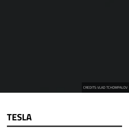
CREDITS:
VLAD TCHOMPALOV
TESLA