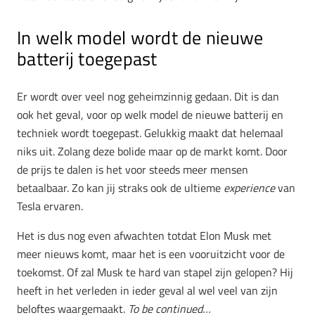
In welk model wordt de nieuwe
batterij toegepast
Er wordt over veel nog geheimzinnig gedaan. Dit is dan
ook het geval, voor op welk model de nieuwe batterij en
techniek wordt toegepast. Gelukkig maakt dat helemaal
niks uit. Zolang deze bolide maar op de markt komt. Door
de prijs te dalen is het voor steeds meer mensen
betaalbaar. Zo kan jij straks ook de ultieme
experience
van
Tesla ervaren.
Het is dus nog even afwachten totdat Elon Musk met
meer nieuws komt, maar het is een vooruitzicht voor de
toekomst. Of zal Musk te hard van stapel zijn gelopen? Hij
heeft in het verleden in ieder geval al wel veel van zijn
beloftes waargemaakt.
To be continued…