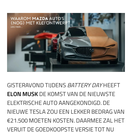
GISTERAVOND TIJDENS
BATTERY DAY
HEEFT
ELON MUSK
DE KOMST VAN DE NIEUWSTE
ELEKTRISCHE AUTO AANGEKONDIGD. DE
NIEUWE TESLA ZOU EEN LEKKER BEDRAG VAN
€21.500 MOETEN KOSTEN. DAARMEE ZAL HET
VERUIT DE GOEDKOOPSTE VERSIE TOT NU