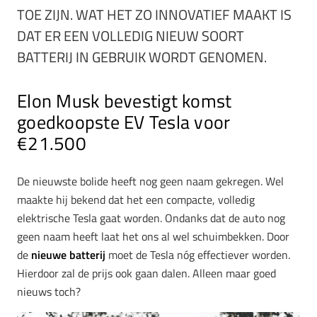
TOE ZIJN. WAT HET ZO INNOVATIEF MAAKT IS
DAT ER EEN VOLLEDIG NIEUW SOORT
BATTERIJ IN GEBRUIK WORDT GENOMEN.
Elon Musk bevestigt komst
goedkoopste EV Tesla voor
€21.500
De nieuwste bolide heeft nog geen naam gekregen. Wel
maakte hij bekend dat het een compacte, volledig
elektrische Tesla gaat worden. Ondanks dat de auto nog
geen naam heeft laat het ons al wel schuimbekken. Door
de
nieuwe batterij
moet de Tesla nóg effectiever worden.
Hierdoor zal de prijs ook gaan dalen. Alleen maar goed
nieuws toch?