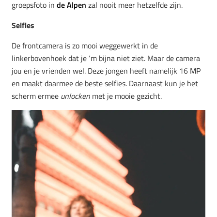
groepsfoto in
de Alpen
zal nooit meer hetzelfde zijn.
Selfies
De frontcamera is zo mooi weggewerkt in de
linkerbovenhoek dat je ‘m bijna niet ziet. Maar de camera
jou en je vrienden wel. Deze jongen heeft namelijk 16 MP
en maakt daarmee de beste selfies. Daarnaast kun je het
scherm ermee
unlocken
met je mooie gezicht.