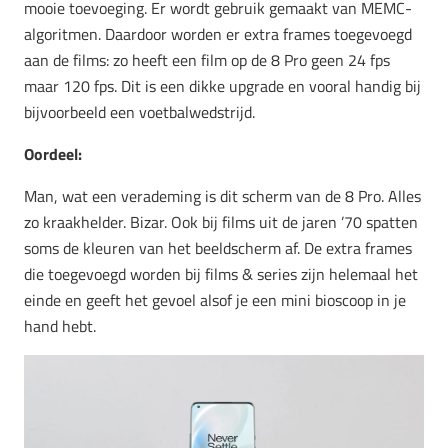
mooie toevoeging. Er wordt gebruik gemaakt van MEMC-
algoritmen. Daardoor worden er extra frames toegevoegd
aan de films: zo heeft een film op de 8 Pro geen 24 fps
maar 120 fps. Dit is een dikke upgrade en vooral handig bij
bijvoorbeeld een voetbalwedstrijd.
Oordeel:
Man, wat een verademing is dit scherm van de 8 Pro. Alles
zo kraakhelder. Bizar. Ook bij films uit de jaren ’70 spatten
soms de kleuren van het beeldscherm af. De extra frames
die toegevoegd worden bij films & series zijn helemaal het
einde en geeft het gevoel alsof je een mini bioscoop in je
hand hebt.