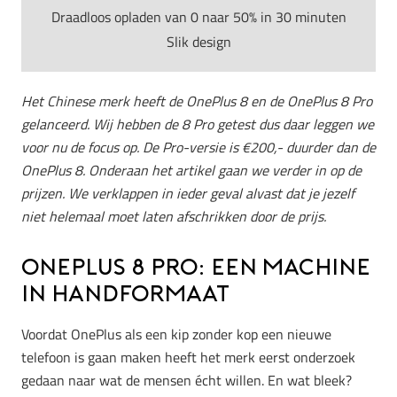
Draadloos opladen van 0 naar 50% in 30 minuten
Slik design
Het Chinese merk heeft de OnePlus 8 en de OnePlus 8 Pro
gelanceerd. Wij hebben de 8 Pro getest dus daar leggen we
voor nu de focus op. De Pro-versie is €200,- duurder dan de
OnePlus 8. Onderaan het artikel gaan we verder in op de
prijzen. We verklappen in ieder geval alvast dat je jezelf
niet helemaal moet laten afschrikken door de prijs.
OnePlus 8 Pro: een machine
in handformaat
Voordat OnePlus als een kip zonder kop een nieuwe
telefoon is gaan maken heeft het merk eerst onderzoek
gedaan naar wat de mensen écht willen. En wat bleek?