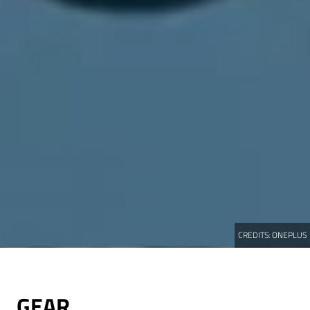
CREDITS:
ONEPLUS
GEAR