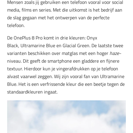
Mensen zoals jij gebruiken een telefoon vooral voor social
media, films en series. Met die uitkomst is het bedrijf aan
de slag gegaan met het ontwerpen van de perfecte
telefoon.
De OnePlus 8 Pro komt in drie kleuren: Onyx
Black, Ultramarine Blue en Glacial Green. De laatste twee
varianten beschikken over matglas met een hoger
haze-
niveau. Dit geeft de smartphone een gladdere en fijnere
textuur. Hierdoor kun je vingerafdrukken op je telefoon
alvast vaarwel zeggen. Wij zijn vooral fan van Ultramarine
Blue. Het is een verfrissende kleur die een beetje tegen de
standaardkleuren ingaat.