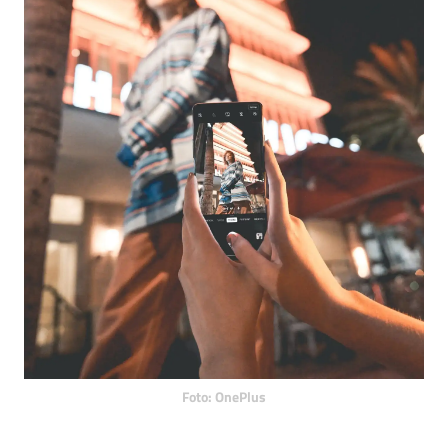
Foto: OnePlus