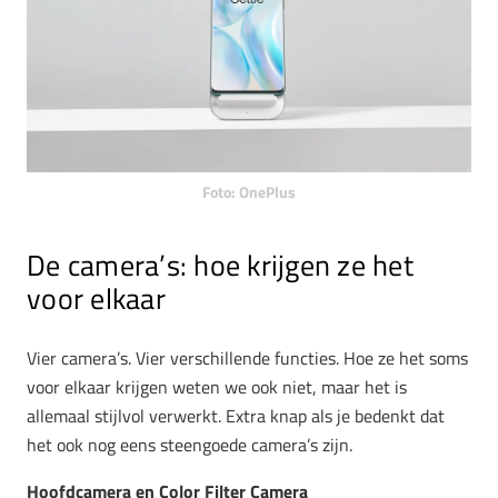
Foto: OnePlus
De camera’s: hoe krijgen ze het
voor elkaar
Vier camera’s. Vier verschillende functies. Hoe ze het soms
voor elkaar krijgen weten we ook niet, maar het is
allemaal stijlvol verwerkt. Extra knap als je bedenkt dat
het ook nog eens steengoede camera’s zijn.
Hoofdcamera en Color Filter Camera