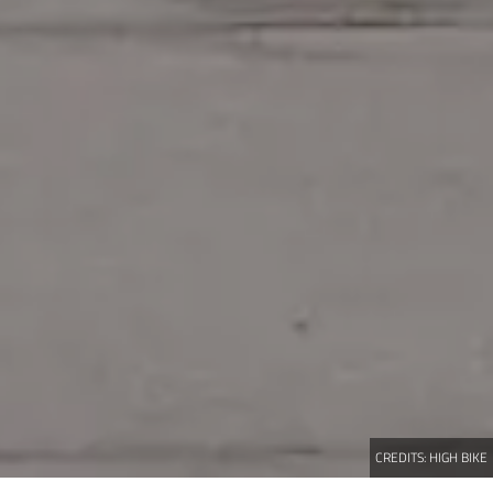
CREDITS:
HIGH BIKE