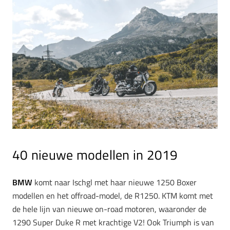
40 nieuwe modellen in 2019
BMW
komt naar Ischgl met haar nieuwe 1250 Boxer
modellen en het offroad-model, de R1250. KTM komt met
de hele lijn van nieuwe on-road motoren, waaronder de
1290 Super Duke R met krachtige V2! Ook Triumph is van