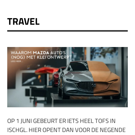
TRAVEL
OP 1 JUNI GEBEURT ER IETS HEEL TOFS IN
ISCHGL. HIER OPENT DAN VOOR DE NEGENDE