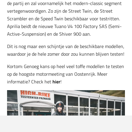
de partij en zal voornamelijk het modern-classic segment
vertegenwoordigen. Zo zijn de Street Twin, de Street
Scrambler en de Speed Twin beschikbaar voor testritten.
Aprilia beidt de nieuwe Tuano V4 100 Factory SAS (Semi-
Active-Suspension) en de Shiver 900 aan.
Dit is nog maar een schijntje van de beschikbare modellen,
waardoor je de hele zomer door zou kunnen blijven testen!
Kortom: Genoeg kans op heel veel toffe modellen te testen
op de hoogste motormeeting van Oostenrijk. Meer
informatie? Check het
hier
!