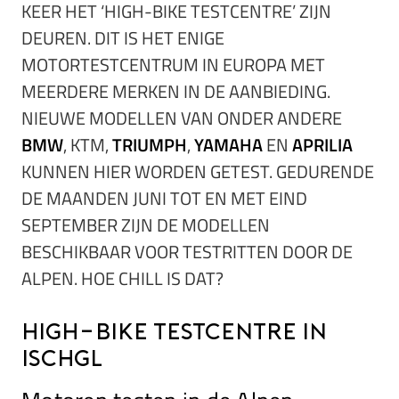
KEER HET ‘HIGH-BIKE TESTCENTRE’ ZIJN
DEUREN. DIT IS HET ENIGE
MOTORTESTCENTRUM IN EUROPA MET
MEERDERE MERKEN IN DE AANBIEDING.
NIEUWE MODELLEN VAN ONDER ANDERE
BMW
, KTM,
TRIUMPH
,
YAMAHA
EN
APRILIA
KUNNEN HIER WORDEN GETEST. GEDURENDE
DE MAANDEN JUNI TOT EN MET EIND
SEPTEMBER ZIJN DE MODELLEN
BESCHIKBAAR VOOR TESTRITTEN DOOR DE
ALPEN. HOE CHILL IS DAT?
High-Bike Testcentre in
Ischgl