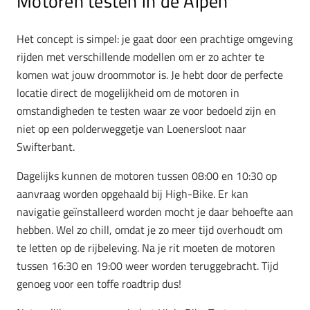
Motoren testen in de Alpen
Het concept is simpel: je gaat door een prachtige omgeving
rijden met verschillende modellen om er zo achter te
komen wat jouw droommotor is. Je hebt door de perfecte
locatie direct de mogelijkheid om de motoren in
omstandigheden te testen waar ze voor bedoeld zijn en
niet op een polderweggetje van Loenersloot naar
Swifterbant.
Dagelijks kunnen de motoren tussen 08:00 en 10:30 op
aanvraag worden opgehaald bij High-Bike. Er kan
navigatie geïnstalleerd worden mocht je daar behoefte aan
hebben. Wel zo chill, omdat je zo meer tijd overhoudt om
te letten op de rijbeleving. Na je rit moeten de motoren
tussen 16:30 en 19:00 weer worden teruggebracht. Tijd
genoeg voor een toffe roadtrip dus!