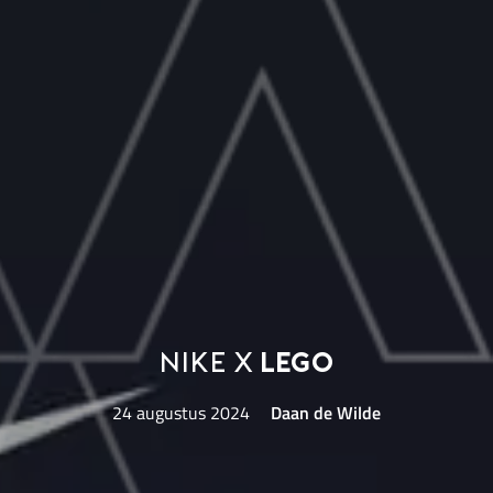
Nike x
LEGO
24 augustus 2024
Daan de Wilde