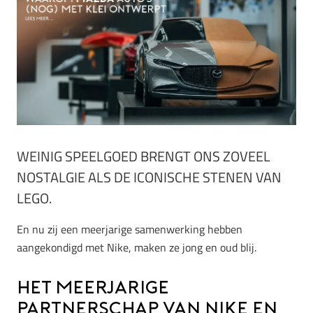
WEINIG SPEELGOED BRENGT ONS ZOVEEL
NOSTALGIE ALS DE ICONISCHE STENEN VAN
LEGO.
En nu zij een meerjarige samenwerking hebben
aangekondigd met Nike, maken ze jong en oud blij.
Het meerjarige
partnerschap van Nike en