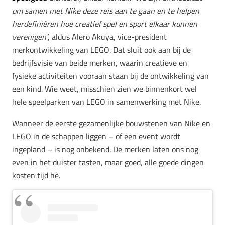
om samen met Nike deze reis aan te gaan en te helpen
herdefiniëren hoe creatief spel en sport elkaar kunnen
verenigen’
, aldus Alero Akuya, vice-president
merkontwikkeling van LEGO. Dat sluit ook aan bij de
bedrijfsvisie van beide merken, waarin creatieve en
fysieke activiteiten vooraan staan bij de ontwikkeling van
een kind. Wie weet, misschien zien we binnenkort wel
hele speelparken van LEGO in samenwerking met Nike.
Wanneer de eerste gezamenlijke bouwstenen van Nike en
LEGO in de schappen liggen – of een event wordt
ingepland – is nog onbekend. De merken laten ons nog
even in het duister tasten, maar goed, alle goede dingen
kosten tijd hè.