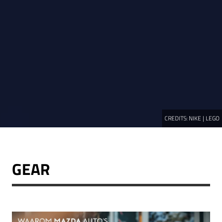
CREDITS:
NIKE | LEGO
GEAR