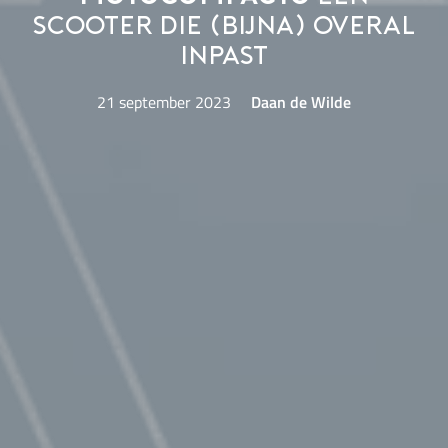
scooter die (bijna) overal
inpast
21 september 2023
Daan de Wilde