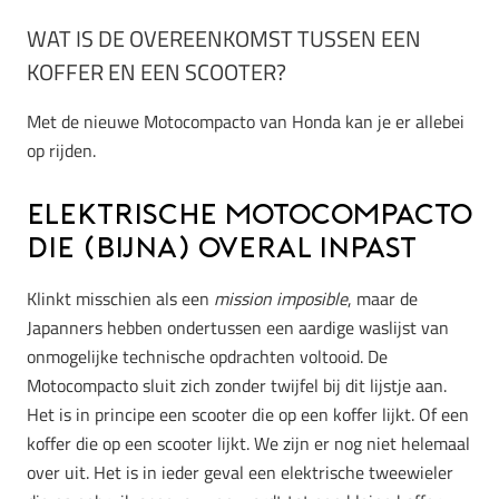
WAT IS DE OVEREENKOMST TUSSEN EEN
KOFFER EN EEN SCOOTER?
Met de nieuwe Motocompacto van Honda kan je er allebei
op rijden.
Elektrische Motocompacto
die (bijna) overal inpast
Klinkt misschien als een
mission imposible
, maar de
Japanners hebben ondertussen een aardige waslijst van
onmogelijke technische opdrachten voltooid. De
Motocompacto sluit zich zonder twijfel bij dit lijstje aan.
Het is in principe een scooter die op een koffer lijkt. Of een
koffer die op een scooter lijkt. We zijn er nog niet helemaal
over uit. Het is in ieder geval een elektrische tweewieler