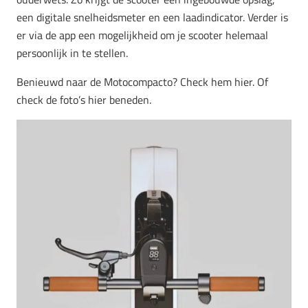
een digitale snelheidsmeter en een laadindicator. Verder is
er via de app een mogelijkheid om je scooter helemaal
persoonlijk in te stellen.
Benieuwd naar de Motocompacto? Check hem hier. Of
check de foto’s hier beneden.