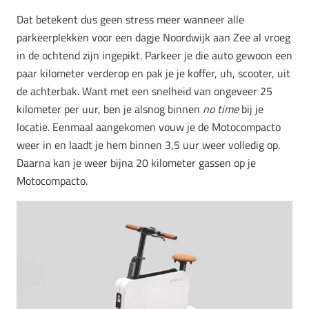
Dat betekent dus geen stress meer wanneer alle
parkeerplekken voor een dagje Noordwijk aan Zee al vroeg
in de ochtend zijn ingepikt. Parkeer je die auto gewoon een
paar kilometer verderop en pak je je koffer, uh, scooter, uit
de achterbak. Want met een snelheid van ongeveer 25
kilometer per uur, ben je alsnog binnen
no time
bij je
locatie. Eenmaal aangekomen vouw je de Motocompacto
weer in en laadt je hem binnen 3,5 uur weer volledig op.
Daarna kan je weer bijna 20 kilometer gassen op je
Motocompacto.