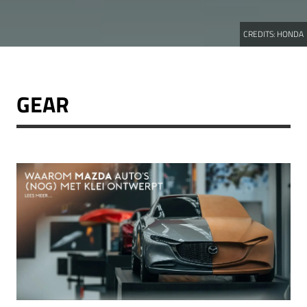
CREDITS:
HONDA
GEAR