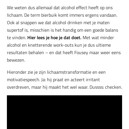
We weten dus allemaal dat alcohol effect heeft op ons
lichaam. De term bierbuik komt immers ergens vandaan.
Ook al snappen we dat alcohol drinken met je maten
supertof is, misschien is het handig om een goede balans
te vinden.
Hier lees je hoe je dat doet.
Met wat minder
alcohol en knetterende work-outs kun je dus ultieme
resultaten behalen – en dat heeft Fousey maar weer eens
bewezen.
Hieronder zie je zijn lichaamstransformatie en een
motivatiespeech. Ja: hij praat en acteert irritant
overdreven, maar hij maakt het wel waar. Dussss: checken.