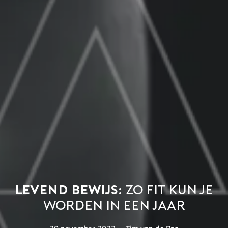
Levend bewijs:
zo fit kun je
worden in een jaar