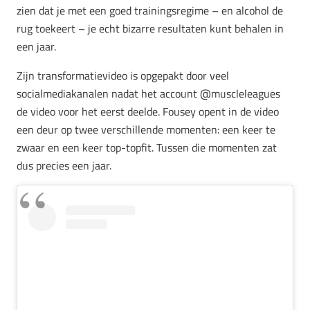
zien dat je met een goed trainingsregime – en alcohol de
rug toekeert – je echt bizarre resultaten kunt behalen in
een jaar.
Zijn transformatievideo is opgepakt door veel
socialmediakanalen nadat het account @muscleleagues
de video voor het eerst deelde. Fousey opent in de video
een deur op twee verschillende momenten: een keer te
zwaar en een keer top-topfit. Tussen die momenten zat
dus precies een jaar.