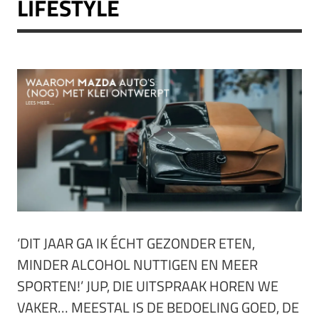
LIFESTYLE
‘DIT JAAR GA IK ÉCHT GEZONDER ETEN,
MINDER ALCOHOL NUTTIGEN EN MEER
SPORTEN!’ JUP, DIE UITSPRAAK HOREN WE
VAKER… MEESTAL IS DE BEDOELING GOED, DE