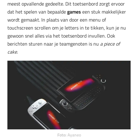
meest opvallende gedeelte. Dit toetsenbord zorgt ervoor
dat het spelen van bepaalde
games
een stuk makkelijker
wordt gemaakt. In plaats van door een menu of
touchscreen scrollen om je letters in te tikken, kun je nu
gewoon snel alles via het toetsenbord invullen. Ook
berichten sturen naar je teamgenoten is nu
a piece of
cake
.
Foto:
Ayaneo