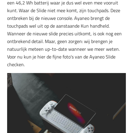
een 46,2 Wh batterij waar je dus wel even mee vooruit
kunt. Waar de Slide niet mee komt, zijn touchpads. Deze
ontbreken bij de nieuwe console. Ayaneo brengt de
touchpads wel uit op de aanstaande Kun handheld.
Wanneer de nieuwe slide precies uitkomt, is ook nog een
ontbrekend detail. Maar, geen zorgen: wij brengen je
natuurlijk meteen up-to-date wanneer we meer weten.
Voor nu kun je hier de fijne foto’s van de Ayaneo Slide
checken.