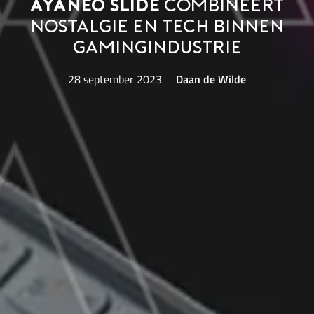
Ayaneo Slide
combineert
nostalgie en tech binnen
gamingindustrie
28 september 2023
Daan de Wilde