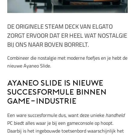
DE ORIGINELE STEAM DECK VAN ELGATO
ZORGT ERVOOR DAT ER HEEL WAT NOSTALGIE
BIJ ONS NAAR BOVEN BORRELT.
Combineer die nostalgie met moderne foefjes en je hebt de
nieuwe Ayaneo Slide.
Ayaneo Slide is nieuwe
succesformule binnen
game-industrie
Een ware succesformule dus, want deze unieke
handheld
PC biedt alles waar je bij een gameconsole op hoopt.
Daarbij is het ingebouwde toetsenbord waarschijnlijk het