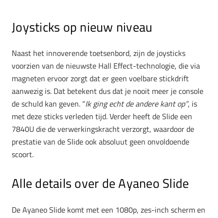
Joysticks op nieuw niveau
Naast het innoverende toetsenbord, zijn de joysticks
voorzien van de nieuwste Hall Effect-technologie, die via
magneten ervoor zorgt dat er geen voelbare stickdrift
aanwezig is. Dat betekent dus dat je nooit meer je console
de schuld kan geven. “
Ik ging echt de andere kant op”
, is
met deze sticks verleden tijd. Verder heeft de Slide een
7840U die de verwerkingskracht verzorgt, waardoor de
prestatie van de Slide ook absoluut geen onvoldoende
scoort.
Alle details over de Ayaneo Slide
De Ayaneo Slide komt met een 1080p, zes-inch scherm en