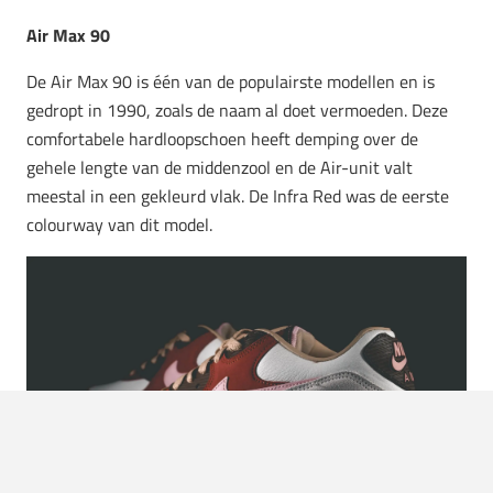
Air Max 90
De Air Max 90 is één van de populairste modellen en is
gedropt in 1990, zoals de naam al doet vermoeden. Deze
comfortabele hardloopschoen heeft demping over de
gehele lengte van de middenzool en de Air-unit valt
meestal in een gekleurd vlak. De Infra Red was de eerste
colourway van dit model.