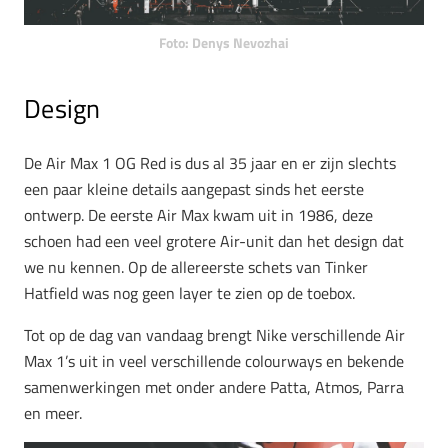
Foto: Denys Nevozhai
Design
De Air Max 1 OG Red is dus al 35 jaar en er zijn slechts
een paar kleine details aangepast sinds het eerste
ontwerp. De eerste Air Max kwam uit in 1986, deze
schoen had een veel grotere Air-unit dan het design dat
we nu kennen. Op de allereerste schets van Tinker
Hatfield was nog geen layer te zien op de toebox.
Tot op de dag van vandaag brengt Nike verschillende Air
Max 1’s uit in veel verschillende colourways en bekende
samenwerkingen met onder andere Patta, Atmos, Parra
en meer.