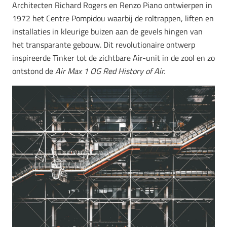
Architecten Richard Rogers en Renzo Piano ontwierpen in
1972 het Centre Pompidou waarbij de roltrappen, liften en
installaties in kleurige buizen aan de gevels hingen van
het transparante gebouw. Dit revolutionaire ontwerp
inspireerde Tinker tot de zichtbare Air-unit in de zool en zo
ontstond de
Air Max 1 OG Red History of Air.