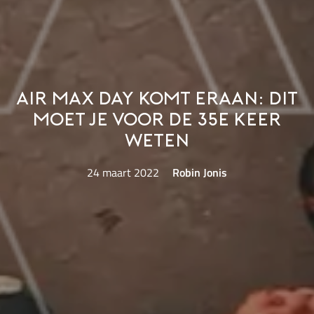
Air Max Day komt eraan: dit
moet je voor de 35e keer
weten
24 maart 2022
Robin Jonis