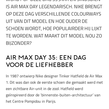
IS AIR MAX DAY LEGENDARISCH.
NIKE BRENGT
OP DEZE DAG VERSCHILLENDE COLOURWAYS
UIT VAN DIT MODEL EN HOE OUDER DE
SCHOEN WORDT, HOE POPULAIRDER HIJ LIJKT
TE WORDEN. WAT MAAKT DIT MODEL NOU ZO
BIJZONDER?
Air Max Day 35: een dag
voor de liefhebber
In 1987 ontwierp Nike designer Tinker Hatfield de Air Max
1. Dit was dan ook de eerste schoen die gemaakt werd met
een zichtbare Air-unit in de zool. Hatfield werd
geïnspireerd door de ‘binnenste-buiten-architectuur’ van
het Centre Pompidou in Parijs.