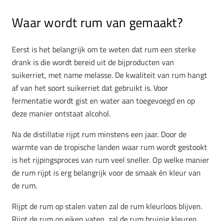
Waar wordt rum van gemaakt?
Eerst is het belangrijk om te weten dat rum een sterke
drank is die wordt bereid uit de bijproducten van
suikerriet, met name melasse. De kwaliteit van rum hangt
af van het soort suikerriet dat gebruikt is. Voor
fermentatie wordt gist en water aan toegevoegd en op
deze manier ontstaat alcohol.
Na de distillatie rijpt rum minstens een jaar. Door de
warmte van de tropische landen waar rum wordt gestookt
is het rijpingsproces van rum veel sneller. Op welke manier
de rum rijpt is erg belangrijk voor de smaak én kleur van
de rum.
Rijpt de rum op stalen vaten zal de rum kleurloos blijven.
Rijpt de rum op eiken vaten, zal de rum bruinig kleuren.