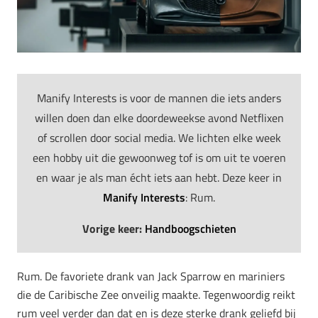
Manify Interests is voor de mannen die iets anders
willen doen dan elke doordeweekse avond Netflixen
of scrollen door social media. We lichten elke week
een hobby uit die gewoonweg tof is om uit te voeren
en waar je als man écht iets aan hebt. Deze keer in
Manify Interests
: Rum.
Vorige keer:
Handboogschieten
Rum. De favoriete drank van Jack Sparrow en mariniers
die de Caribische Zee onveilig maakte. Tegenwoordig reikt
rum veel verder dan dat en is deze sterke drank geliefd bij