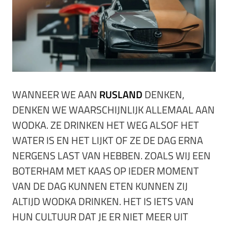
WANNEER WE AAN
RUSLAND
DENKEN,
DENKEN WE WAARSCHIJNLIJK ALLEMAAL AAN
WODKA. ZE DRINKEN HET WEG ALSOF HET
WATER IS EN HET LIJKT OF ZE DE DAG ERNA
NERGENS LAST VAN HEBBEN. ZOALS WIJ EEN
BOTERHAM MET KAAS OP IEDER MOMENT
VAN DE DAG KUNNEN ETEN KUNNEN ZIJ
ALTIJD WODKA DRINKEN. HET IS IETS VAN
HUN CULTUUR DAT JE ER NIET MEER UIT