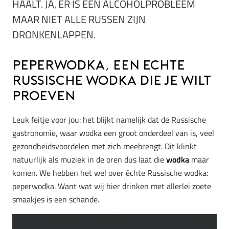
HAALT. JA, ER IS EEN ALCOHOLPROBLEEM
MAAR NIET ALLE RUSSEN ZIJN
DRONKENLAPPEN.
Peperwodka, een echte
Russische wodka die je wilt
proeven
Leuk feitje voor jou: het blijkt namelijk dat de Russische
gastronomie, waar wodka een groot onderdeel van is, veel
gezondheidsvoordelen met zich meebrengt. Dit klinkt
natuurlijk als muziek in de oren dus laat die
wodka
maar
komen. We hebben het wel over échte Russische wodka:
peperwodka. Want wat wij hier drinken met allerlei zoete
smaakjes is een schande.