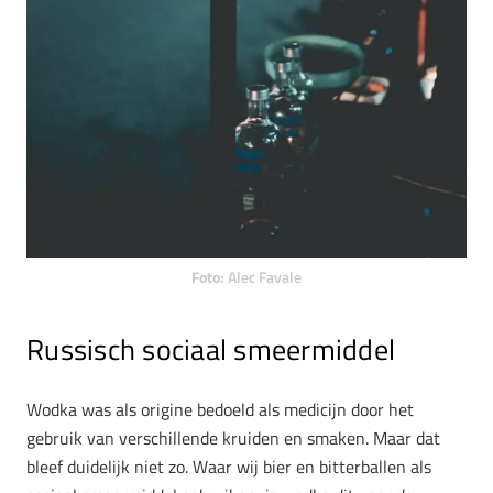
Foto:
Alec Favale
Russisch sociaal smeermiddel
Wodka was als origine bedoeld als medicijn door het
gebruik van verschillende kruiden en smaken. Maar dat
bleef duidelijk niet zo. Waar wij bier en bitterballen als