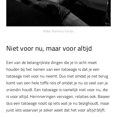
Foto:
Romina Farias
Niet voor nu, maar voor altijd
Een van de belangrijkste dingen die je in acht moet
houden bij het nemen van een tatoeage is dat je een
tatoeage niet voor nu neemt. Dus niet omdat je net terug
komt van een hele toffe reis of omdat je nu zo veel van je
vriendin houdt. Een tatoeage is namelijk niet voor nu, die
is voor altijd. Herinneringen vervagen, relaties ook. Baseer
dus een tatoeage nooit op iets wat je nu bezighoudt, maar
juist iets waarvan je zeker weet dat het voor altijd blijft.