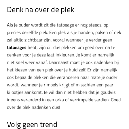
Denk na over de plek
Als je ouder wordt zit die tatoeage er nog steeds, op
precies dezelfde plek. Een plek als je handen, polsen of nek
zal altijd zichtbaar zijn. Vooral wanneer je verder geen
tatoeages
hebt, zijn dit dus plekken om goed over na te
denken voor je deze laat inkleuren. Je komt er namelijk
niet snel weer vanaf. Daarnaast moet je ook nadenken bij
het kiezen van een plek over je huid zelf. Er zijn namelijk
ook bepaalde plekken die veranderen naar mate je ouder
wordt, wanneer je rimpels krijgt of misschien een paar
kilootjes aankomt. Je wil dan niet hebben dat je goudvis
ineens veranderd in een orka of verrimpelde sardien. Goed
over de plek nadenken dus!
Volg geen trend