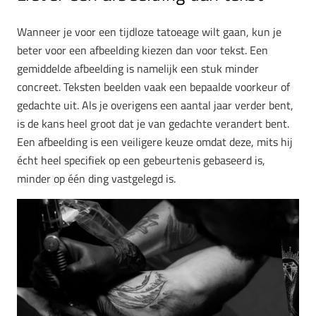
Wanneer je voor een tijdloze tatoeage wilt gaan, kun je
beter voor een afbeelding kiezen dan voor tekst. Een
gemiddelde afbeelding is namelijk een stuk minder
concreet. Teksten beelden vaak een bepaalde voorkeur of
gedachte uit. Als je overigens een aantal jaar verder bent,
is de kans heel groot dat je van gedachte verandert bent.
Een afbeelding is een veiligere keuze omdat deze, mits hij
écht heel specifiek op een gebeurtenis gebaseerd is,
minder op één ding vastgelegd is.