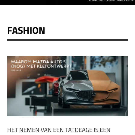
FASHION
HET NEMEN VAN EEN TATOEAGE IS EEN