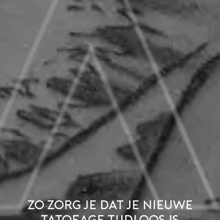
Zo zorg je dat je nieuwe