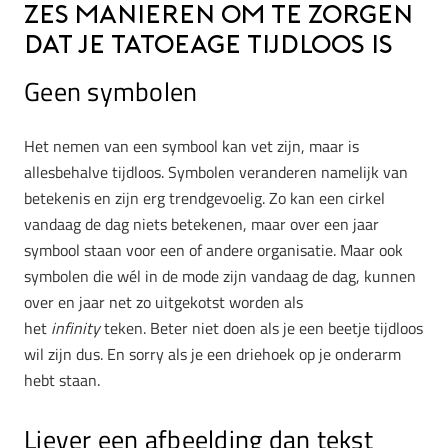
Zes manieren om te zorgen
dat je tatoeage tijdloos is
Geen symbolen
Het nemen van een symbool kan vet zijn, maar is
allesbehalve tijdloos. Symbolen veranderen namelijk van
betekenis en zijn erg trendgevoelig. Zo kan een cirkel
vandaag de dag niets betekenen, maar over een jaar
symbool staan voor een of andere organisatie. Maar ook
symbolen die wél in de mode zijn vandaag de dag, kunnen
over en jaar net zo uitgekotst worden als
het
infinity
teken. Beter niet doen als je een beetje tijdloos
wil zijn dus. En sorry als je een driehoek op je onderarm
hebt staan.
Liever een afbeelding dan tekst