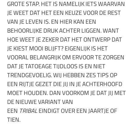
GROTE STAP. HET IS NAMELIJK IETS WAARVAN
JE WEET DAT HET EEN KEUZE VOOR DE REST
VAN JE LEVEN IS. EN HIER KAN EEN
BEHOORLIJKE DRUK ACHTER LIGGEN. WANT
HOE WEET JE ZEKER DAT HET ONTWERP DAT
JE KIEST MOOI BLIJFT? EIGENLIJK IS HET
VOORAL BELANGRIJK OM ERVOOR TE ZORGEN
DAT JE TATOEAGE TIJDLOOS IS EN NIET
TRENDGEVOELIG. WIJ HEBBEN ZES TIPS OP
EEN RIJTJE GEZET DIE JIJ IN JE ACHTERHOOFD
MOET HOUDEN. DAN VOORKOM JE DAT JIJ MET
DE NIEUWE VARIANT VAN
EEN
TRIBAL
EINDIGT OVER EEN JAARTJE OF
TIEN.