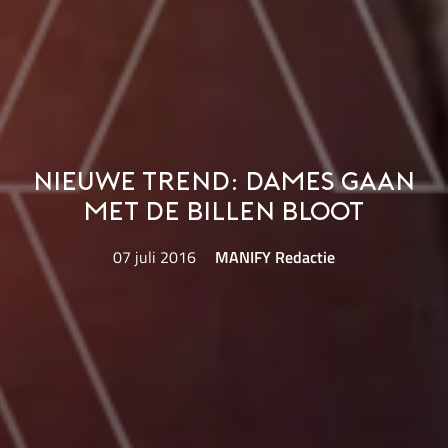
Nieuwe trend: dames gaan
met de billen bloot
07 juli 2016
MANIFY Redactie