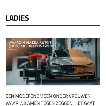
LADIES
EEN MODEFENOMEEN ONDER VROUWEN
WAAR WIJ AMEN TEGEN ZEGGEN, HET GAAT