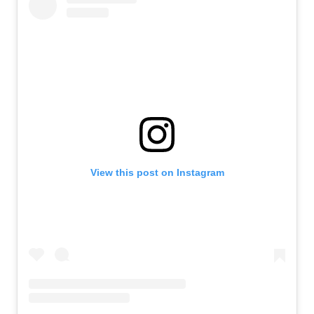
View this post on Instagram