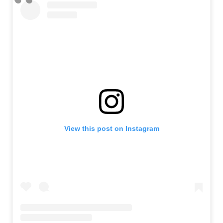
View this post on Instagram