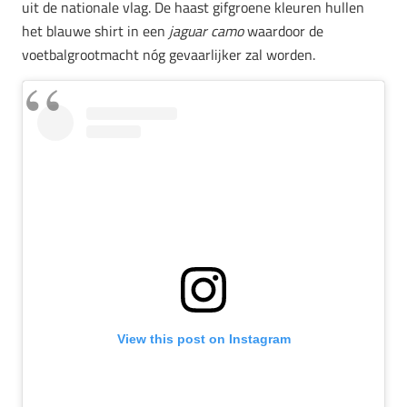
uit de nationale vlag. De haast gifgroene kleuren hullen
het blauwe shirt in een
jaguar camo
waardoor de
voetbalgrootmacht nóg gevaarlijker zal worden.
View this post on Instagram