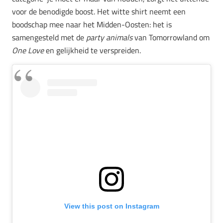
voor de benodigde boost. Het witte shirt neemt een
boodschap mee naar het Midden-Oosten: het is
samengesteld met de
party animals
van Tomorrowland om
One Love
en gelijkheid te verspreiden.
View this post on Instagram