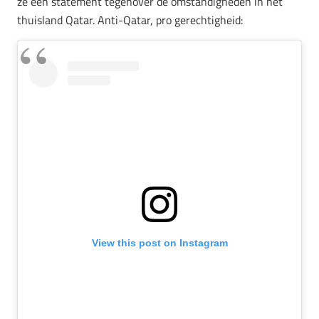
ze een statement tegenover de omstandigheden in het
thuisland Qatar. Anti-Qatar, pro gerechtigheid:
View this post on Instagram