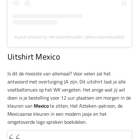
A post shared by Herrelandsholdet (@herrelandsholdet)
Uitshirt Mexico
Is dit de mooiste van allemaal? Voor velen zal het
antwoord met overtuiging JA zijn. Dit uitshirt laat je alle
voetbaltenues op het WK vergeten. Het enige wat jij wil
doen is je bestelling voor 12 uur plaatsen om morgen in de
kleuren van
Mexico
te zitten. Het Azteken-patroon, de
Mexicaanse kleuren in een modern jasje en het
omgetoverde logo spreken boekdelen.