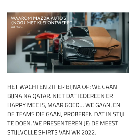
HET WACHTEN ZIT ER BIJNA OP: WE GAAN
BIJNA NA QATAR. NIET DAT IEDEREEN ER
HAPPY MEE IS, MAAR GOED… WE GAAN, EN
DE TEAMS DIE GAAN, PROBEREN DAT IN STIJL
TE DOEN. WE PRESENTEREN JE: DE MEEST
STIJLVOLLE SHIRTS VAN WK 2022.