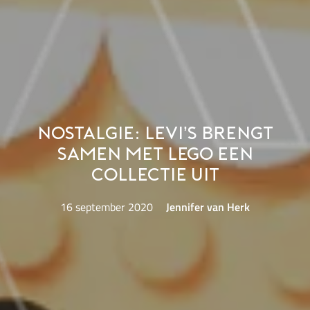
Nostalgie: Levi’s brengt
samen met LEGO een
collectie uit
16 september 2020
Jennifer van Herk