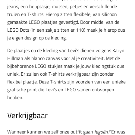
jeans, een heuptasje, mutsen, petjes en verschillende
truien en T-shirts. Hierop zitten flexibele, van silicoon
gemaakte LEGO plaatjes gevestigd. Door middel van de
LEGO Dots (in een zakje zitten er 110) maak je hierop dus
je eigen design op de kleding.
De plaatjes op de kleding van Levi’s dienen volgens Karyn
Hillman als blanco canvas voor al je creativiteit. Met de
bijbehorende LEGO stukjes maak je jouw kledingstuk dus
uniek. Er zullen ook T-shirts verkrijgbaar zijn zonder
flexibel plaatje. Deze T-shirts zijn voorzien van een unieke
grafische print die Levi’s en LEGO samen ontworpen
hebben.
Verkrijgbaar
Wanneer kunnen we zelf onze outfit gaan
legoën?
Er was