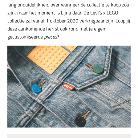
lang onduidelijkheid over wanneer de collectie te koop zou
zijn, maar het moment is bijna daar. De Levi’s x LEGO
collectie zal vanaf 1 oktober 2020 verkrijgbaar zijn. Loop jij
deze aankomende herfst ook rond met je eigen
gecustomiseerde
pieces
?