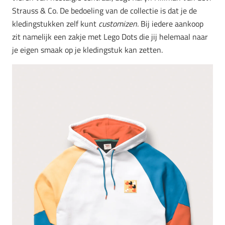
Strauss & Co. De bedoeling van de collectie is dat je de
kledingstukken zelf kunt
customizen
. Bij iedere aankoop
zit namelijk een zakje met Lego Dots die jij helemaal naar
je eigen smaak op je kledingstuk kan zetten.