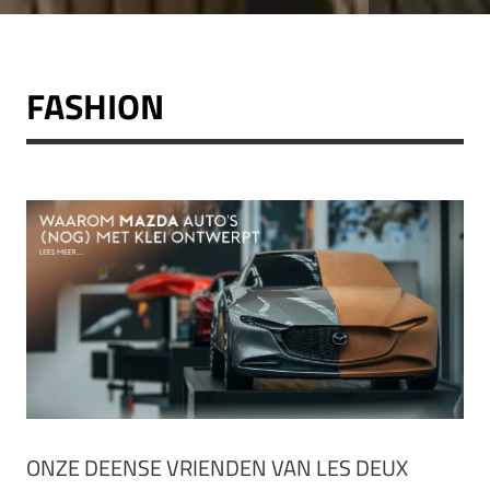
FASHION
ONZE DEENSE VRIENDEN VAN LES DEUX