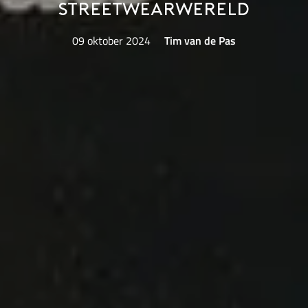
streetwearwereld
09 oktober 2024
Tim van de Pas