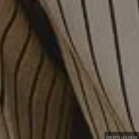
CREDITS:
LES DEUX