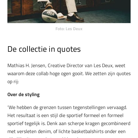
Foto: Les Deux
De collectie in quotes
Mathias H. Jensen, Creative Director van Les Deux, weet
waarom deze collab hoge ogen gooit. We zetten zijn quotes
op rij:
Over de styling
‘We hebben de grenzen tussen tegenstellingen vervaagd.
Het resultaat is een stijl die sportief formeel en formeel
sportief tegelijk is. Denk aan scherpe kragen gecombineerd
met versleten denim, of lichte basketbalshirts onder een