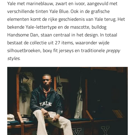
Yale met marineblauw, zwart en ivoor, aangevuld met
verschillende tinten Yale Blue. Ook in de grafische
elementen komt de rijke geschiedenis van Yale terug. Het
bekende Yale-lettertype en de mascotte, bulldog
Handsome Dan, staan centraal in het design. In totaal
bestaat de collectie uit 27 items, waaronder wijde
silhouetbroeken, boxy fit jerseys en traditionele
preppy
styles
.