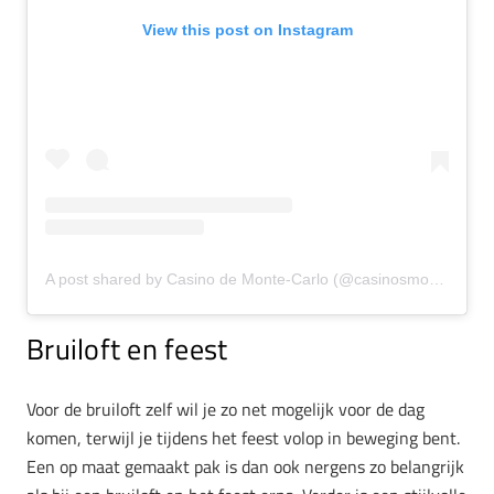
View this post on Instagram
A post shared by Casino de Monte-Carlo (@casinosmontecarlo)
Bruiloft en feest
Voor de bruiloft zelf wil je zo net mogelijk voor de dag
komen, terwijl je tijdens het feest volop in beweging bent.
Een op maat gemaakt pak is dan ook nergens zo belangrijk