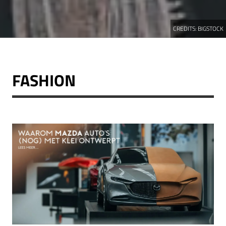
CREDITS:
BIGSTOCK
FASHION