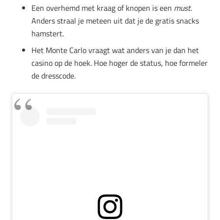
Een overhemd met kraag of knopen is een
must
.
Anders straal je meteen uit dat je de gratis snacks
hamstert.
Het Monte Carlo vraagt wat anders van je dan het
casino op de hoek. Hoe hoger de status, hoe formeler
de dresscode.