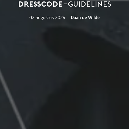
Dresscode
-guidelines
02 augustus 2024
Daan de Wilde