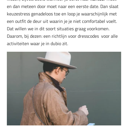
en dan meteen door moet naar een eerste date. Dan slaat
keuzestress genadeloos toe en loop je waarschijnlijk met
een outfit de deur uit waarin je je niet comfortabel voelt.
Dat willen we in dit soort situaties graag voorkomen.
Daarom, bij dezen: een richtlijn voor dresscodes voor alle
activiteiten waar je in dubio zit.