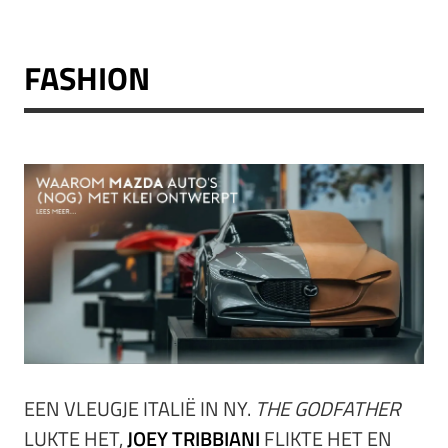
FASHION
EEN VLEUGJE ITALIË IN NY.
THE GODFATHER
LUKTE HET,
JOEY TRIBBIANI
FLIKTE HET EN