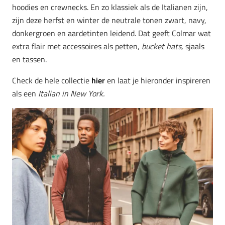
hoodies en crewnecks. En zo klassiek als de Italianen zijn,
zijn deze herfst en winter de neutrale tonen zwart, navy,
donkergroen en aardetinten leidend. Dat geeft Colmar wat
extra flair met accessoires als petten,
bucket hats,
sjaals
en tassen.
Check de hele collectie
hier
en laat je hieronder inspireren
als een
Italian in New York.