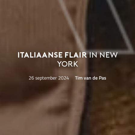
Italiaanse flair
in New
York
26 september 2024
Tim van de Pas