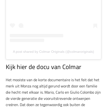
A post shared by Colmar Originals (@colmaroriginals)
Kijk hier de docu van Colmar
Het mooiste van de korte documentaire is het feit dat het
merk uit Monza nog altijd gerund wordt door een familie
die hecht met elkaar is. Mario, Carlo en Giulio Colombo zijn
de vierde generatie die vooruitstrevende ontwerpen
creëren. Dat doen ze tegenwoordig ook buiten de