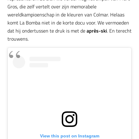
Gros, die zelf vertelt over zijn memorabele
wereldkampioenschap in de kleuren van Colmar. Helaas
komt La Bomba niet in de korte docu voor. We vermoeden
dat hij ondertussen te druk is met de
après-ski
. En terecht
trouwens.
View this post on Instagram