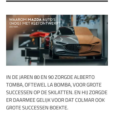
IN DE JAREN 80 EN 90 ZORGDE ALBERTO
TOMBA, OFTEWEL LA BOMBA, VOOR GROTE
SUCCESSEN OP DE SKILATTEN. EN HIJ ZORGDE
ER DAARMEE GELIJK VOOR DAT COLMAR OOK
GROTE SUCCESSEN BOEKTE.