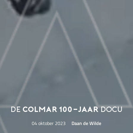
De
Colmar 100-jaar
docu
04 oktober 2023
Daan de Wilde