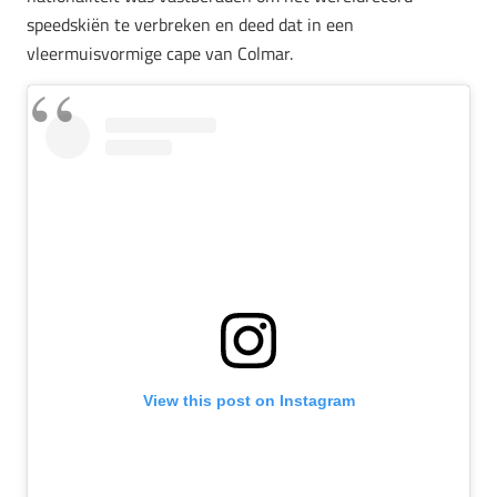
speedskiën te verbreken en deed dat in een
vleermuisvormige cape van Colmar.
View this post on Instagram