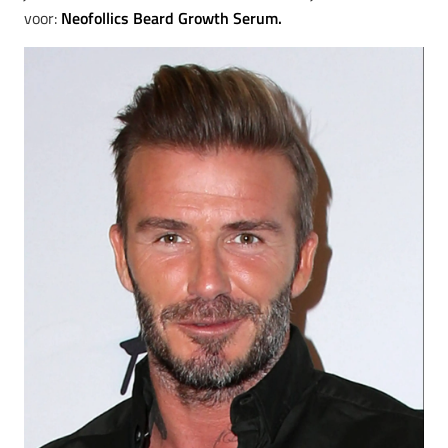
voor:
Neofollics Beard Growth Serum.