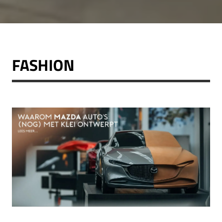
FASHION