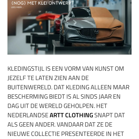
KLEDINGSTIJL IS EEN VORM VAN KUNST OM
JEZELF TE LATEN ZIEN AAN DE
BUITENWERELD. DAT KLEDING ALLEEN MAAR
BESCHERMING BIEDT IS AL SINDS JAAR EN
DAG UIT DE WERELD GEHOLPEN. HET
NEDERLANDSE
ARTT CLOTHING
SNAPT DAT
ALS GEEN ANDER. VANDAAR DAT ZE DE
NIEUWE COLLECTIE PRESENTEERDE IN HET