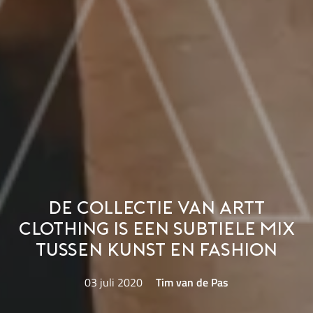
De collectie van Artt
Clothing is een subtiele mix
tussen kunst en fashion
03 juli 2020
Tim van de Pas