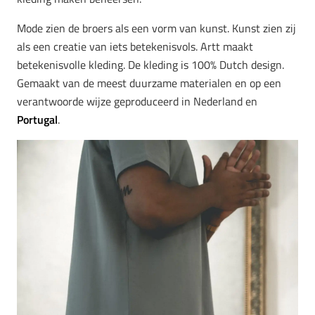
Mode zien de broers als een vorm van kunst. Kunst zien zij
als een creatie van iets betekenisvols. Artt maakt
betekenisvolle kleding. De kleding is 100% Dutch design.
Gemaakt van de meest duurzame materialen en op een
verantwoorde wijze geproduceerd in Nederland en
Portugal
.