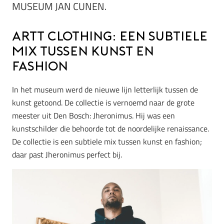
MUSEUM JAN CUNEN.
Artt Clothing: een subtiele
mix tussen kunst en
fashion
In het museum werd de nieuwe lijn letterlijk tussen de
kunst getoond. De collectie is vernoemd naar de grote
meester uit Den Bosch: Jheronimus. Hij was een
kunstschilder die behoorde tot de noordelijke renaissance.
De collectie is een subtiele mix tussen kunst en fashion;
daar past Jheronimus perfect bij.