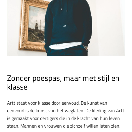
Zonder poespas, maar met stijl en
klasse
Artt staat voor klasse door eenvoud. De kunst van
eenvoud is de kunst van het weglaten. De kleding van Artt
is gemaakt voor dertigers die in de kracht van hun leven
staan. Mannen en vrouwen die zichzelf willen laten zien,