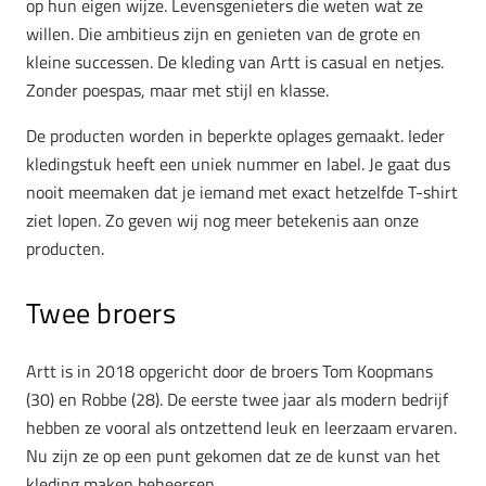
op hun eigen wijze. Levensgenieters die weten wat ze
willen. Die ambitieus zijn en genieten van de grote en
kleine successen. De kleding van Artt is casual en netjes.
Zonder poespas, maar met stijl en klasse.
De producten worden in beperkte oplages gemaakt. Ieder
kledingstuk heeft een uniek nummer en label. Je gaat dus
nooit meemaken dat je iemand met exact hetzelfde T-shirt
ziet lopen. Zo geven wij nog meer betekenis aan onze
producten.
Twee broers
Artt is in 2018 opgericht door de broers Tom Koopmans
(30) en Robbe (28). De eerste twee jaar als modern bedrijf
hebben ze vooral als ontzettend leuk en leerzaam ervaren.
Nu zijn ze op een punt gekomen dat ze de kunst van het
kleding maken beheersen.