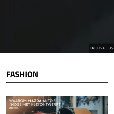
CREDITS:
ADIDAS
FASHION