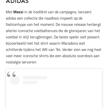
adidas
Met
Messi
in de hoofdrol van de campagne, lanceert
adidas een collectie die naadloos inspeelt op de
fashionhype van het moment. De nieuwe release herbergt
allerlei iconische voetbaltenues die de gloriejaren van het
voetbal in stijl terugbrengen. De beste speler ooit poseert
bijvoorbeeld met het shirt waarin Maradona ooit
schitterde tijdens het WK van ’94. Verder zien we nog heel
veel meer iconische shirts die een absolute overdosis aan
nostalgie serveren.