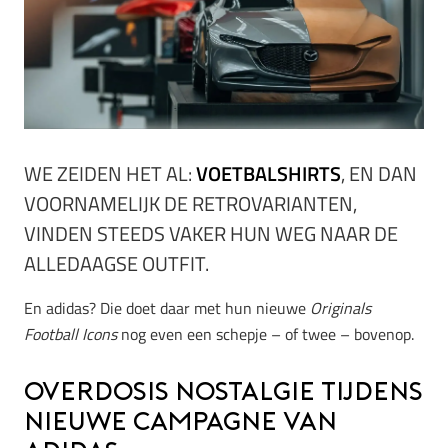
WE ZEIDEN HET AL:
VOETBALSHIRTS
, EN DAN
VOORNAMELIJK DE RETROVARIANTEN,
VINDEN STEEDS VAKER HUN WEG NAAR DE
ALLEDAAGSE OUTFIT.
En adidas? Die doet daar met hun nieuwe
Originals
Football Icons
nog even een schepje – of twee – bovenop.
Overdosis nostalgie tijdens
nieuwe campagne van