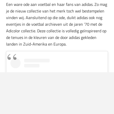
Een ware ode aan voetbal en haar fans van adidas. Zo mag
je de nieuw collectie van het merk toch wel bestempelen
vinden wij. Aansluitend op die ode, duikt adidas ook nog
eventjes in de voetbal archieven uit de jaren ’70 met de
Adicolor collectie. Deze collectie is volledig geïnspireerd op
de tenues in de kleuren van de door adidas gekleden
landen in Zuid-Amerika en Europa.