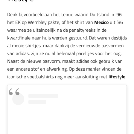
Denk bijvoorbeeld aan het tenue waarin Duitsland in ’96
het EK op Wembley pakte, of het shirt van
Mexico
uit ’86
waarmee ze uiteindelijk na de penaltyreeks in de
kwartfinale naar huis werden gestuurd. Dat waren destijds
al mooie shirtjes, maar dankzij de vernieuwde pasvormen
van adidas, zijn ze nu al helemaal pareltjes voor het oog.
Naast de nieuwe pasvorm, maakt adidas ook gebruik van
een andere stof en afwerking. Op deze manier vinden de
iconische voetbalshirts nog meer aansluiting met
lifestyle
.