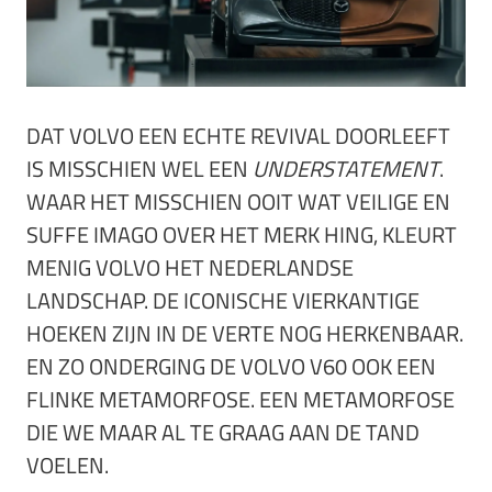
DAT VOLVO EEN ECHTE REVIVAL DOORLEEFT
IS MISSCHIEN WEL EEN
UNDERSTATEMENT
.
WAAR HET MISSCHIEN OOIT WAT VEILIGE EN
SUFFE IMAGO OVER HET MERK HING, KLEURT
MENIG VOLVO HET NEDERLANDSE
LANDSCHAP. DE ICONISCHE VIERKANTIGE
HOEKEN ZIJN IN DE VERTE NOG HERKENBAAR.
EN ZO ONDERGING DE VOLVO V60 OOK EEN
FLINKE METAMORFOSE. EEN METAMORFOSE
DIE WE MAAR AL TE GRAAG AAN DE TAND
VOELEN.