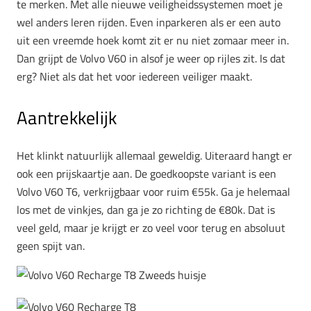
te merken. Met alle nieuwe veiligheidssystemen moet je
wel anders leren rijden. Even inparkeren als er een auto
uit een vreemde hoek komt zit er nu niet zomaar meer in.
Dan grijpt de Volvo V60 in alsof je weer op rijles zit. Is dat
erg? Niet als dat het voor iedereen veiliger maakt.
Aantrekkelijk
Het klinkt natuurlijk allemaal geweldig. Uiteraard hangt er
ook een prijskaartje aan. De goedkoopste variant is een
Volvo V60 T6, verkrijgbaar voor ruim €55k. Ga je helemaal
los met de vinkjes, dan ga je zo richting de €80k. Dat is
veel geld, maar je krijgt er zo veel voor terug en absoluut
geen spijt van.