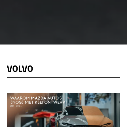
VOLVO