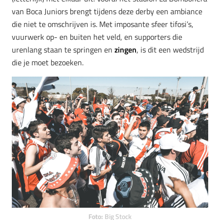
van Boca Juniors brengt tijdens deze derby een ambiance
die niet te omschrijven is. Met imposante sfeer tifosi’s,
vuurwerk op- en buiten het veld, en supporters die
urenlang staan te springen en
zingen
, is dit een wedstrijd
die je moet bezoeken.
Foto:
Big Stock