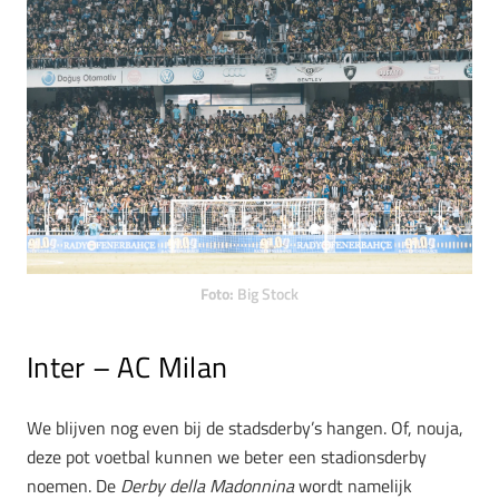
Foto:
Big Stock
Inter – AC Milan
We blijven nog even bij de stadsderby’s hangen. Of, nouja,
deze pot voetbal kunnen we beter een stadionsderby
noemen. De
Derby della Madonnina
wordt namelijk