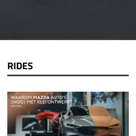
RIDES