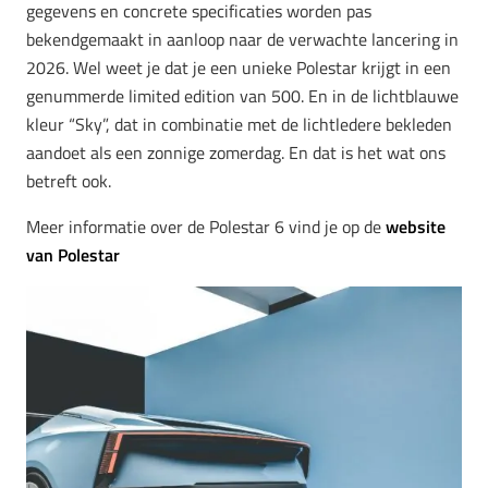
gegevens en concrete specificaties worden pas
bekendgemaakt in aanloop naar de verwachte lancering in
2026. Wel weet je dat je een unieke Polestar krijgt in een
genummerde limited edition van 500. En in de lichtblauwe
kleur “Sky”, dat in combinatie met de lichtledere bekleden
aandoet als een zonnige zomerdag. En dat is het wat ons
betreft ook.
Meer informatie over de Polestar 6 vind je op de
website
van Polestar