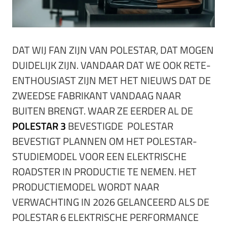
DAT WIJ FAN ZIJN VAN POLESTAR, DAT MOGEN
DUIDELIJK ZIJN. VANDAAR DAT WE OOK RETE-
ENTHOUSIAST ZIJN MET HET NIEUWS DAT DE
ZWEEDSE FABRIKANT VANDAAG NAAR
BUITEN BRENGT. WAAR ZE EERDER AL DE
POLESTAR 3
BEVESTIGDE POLESTAR
BEVESTIGT PLANNEN OM HET POLESTAR-
STUDIEMODEL VOOR EEN ELEKTRISCHE
ROADSTER IN PRODUCTIE TE NEMEN. HET
PRODUCTIEMODEL WORDT NAAR
VERWACHTING IN 2026 GELANCEERD ALS DE
POLESTAR 6 ELEKTRISCHE PERFORMANCE