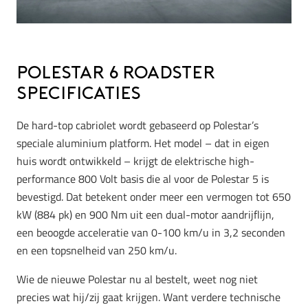
Polestar 6 Roadster
Specificaties
De hard-top cabriolet wordt gebaseerd op Polestar’s
speciale aluminium platform. Het model – dat in eigen
huis wordt ontwikkeld – krijgt de elektrische high-
performance 800 Volt basis die al voor de Polestar 5 is
bevestigd. Dat betekent onder meer een vermogen tot 650
kW (884 pk) en 900 Nm uit een dual-motor aandrijflijn,
een beoogde acceleratie van 0-100 km/u in 3,2 seconden
en een topsnelheid van 250 km/u.
Wie de nieuwe Polestar nu al bestelt, weet nog niet
precies wat hij/zij gaat krijgen. Want verdere technische