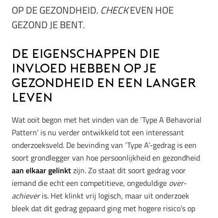
OP DE GEZONDHEID.
CHECK
EVEN HOE
GEZOND JE BENT.
De eigenschappen die
invloed hebben op je
gezondheid en een langer
leven
Wat ooit begon met het vinden van de ‘Type A Behavorial
Pattern’ is nu verder ontwikkeld tot een interessant
onderzoeksveld. De bevinding van ‘Type A’-gedrag is een
soort grondlegger van hoe persoonlijkheid en gezondheid
aan elkaar gelinkt
zijn. Zo staat dit soort gedrag voor
iemand die echt een competitieve, ongeduldige
over-
achiever
is. Het klinkt vrij logisch, maar uit onderzoek
bleek dat dit gedrag gepaard ging met hogere risico’s op