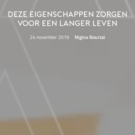
Deze eigenschappen zorgen
voor een langer leven
24 november 2019
Nigina Nourzai