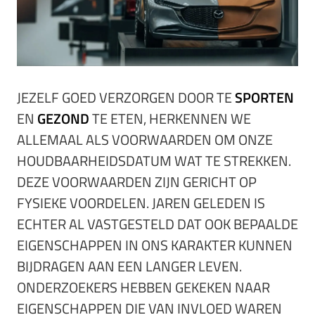
JEZELF GOED VERZORGEN DOOR TE
SPORTEN
EN
GEZOND
TE ETEN, HERKENNEN WE
ALLEMAAL ALS VOORWAARDEN OM ONZE
HOUDBAARHEIDSDATUM WAT TE STREKKEN.
DEZE VOORWAARDEN ZIJN GERICHT OP
FYSIEKE VOORDELEN. JAREN GELEDEN IS
ECHTER AL VASTGESTELD DAT OOK BEPAALDE
EIGENSCHAPPEN IN ONS KARAKTER KUNNEN
BIJDRAGEN AAN EEN LANGER LEVEN.
ONDERZOEKERS HEBBEN GEKEKEN NAAR
EIGENSCHAPPEN DIE VAN INVLOED WAREN