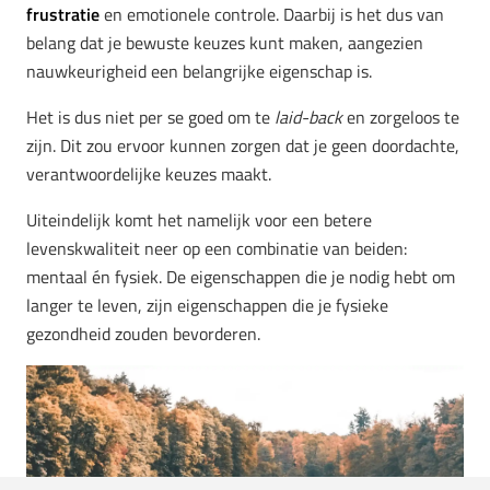
frustratie
en emotionele controle. Daarbij is het dus van
belang dat je bewuste keuzes kunt maken, aangezien
nauwkeurigheid een belangrijke eigenschap is.
Het is dus niet per se goed om te
laid-back
en zorgeloos te
zijn. Dit zou ervoor kunnen zorgen dat je geen doordachte,
verantwoordelijke keuzes maakt.
Uiteindelijk komt het namelijk voor een betere
levenskwaliteit neer op een combinatie van beiden:
mentaal én fysiek. De eigenschappen die je nodig hebt om
langer te leven, zijn eigenschappen die je fysieke
gezondheid zouden bevorderen.