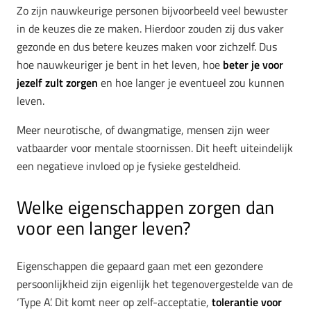
Zo zijn nauwkeurige personen bijvoorbeeld veel bewuster
in de keuzes die ze maken. Hierdoor zouden zij dus vaker
gezonde en dus betere keuzes maken voor zichzelf. Dus
hoe nauwkeuriger je bent in het leven, hoe
beter je voor
jezelf zult zorgen
en hoe langer je eventueel zou kunnen
leven.
Meer neurotische, of dwangmatige, mensen zijn weer
vatbaarder voor mentale stoornissen. Dit heeft uiteindelijk
een negatieve invloed op je fysieke gesteldheid.
Welke eigenschappen zorgen dan
voor een langer leven?
Eigenschappen die gepaard gaan met een gezondere
persoonlijkheid zijn eigenlijk het tegenovergestelde van de
‘Type A’. Dit komt neer op zelf-acceptatie,
tolerantie voor