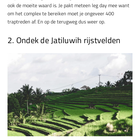
ook de moeite waard is. Je pakt meteen leg day mee want
om het complex te bereiken moet je ongeveer 400
traptreden af. En op de terugweg dus weer op.
2. Ondek de Jatiluwih rijstvelden