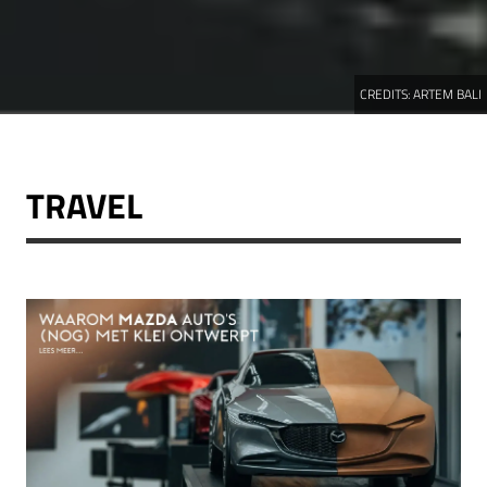
CREDITS:
ARTEM BALI
TRAVEL