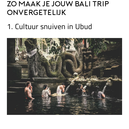
Zo maak je jouw Bali trip
onvergetelijk
1. Cultuur snuiven in Ubud