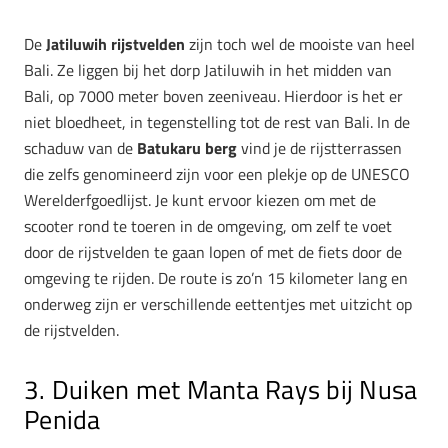
De
Jatiluwih rijstvelden
zijn toch wel de mooiste van heel
Bali. Ze liggen bij het dorp Jatiluwih in het midden van
Bali, op 7000 meter boven zeeniveau. Hierdoor is het er
niet bloedheet, in tegenstelling tot de rest van Bali. In de
schaduw van de
Batukaru berg
vind je de rijstterrassen
die zelfs genomineerd zijn voor een plekje op de UNESCO
Werelderfgoedlijst. Je kunt ervoor kiezen om met de
scooter rond te toeren in de omgeving, om zelf te voet
door de rijstvelden te gaan lopen of met de fiets door de
omgeving te rijden. De route is zo’n 15 kilometer lang en
onderweg zijn er verschillende eettentjes met uitzicht op
de rijstvelden.
3. Duiken met Manta Rays bij Nusa
Penida