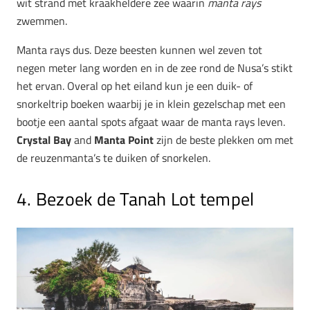
wit strand met kraakheldere zee waarin
manta rays
zwemmen.
Manta rays dus. Deze beesten kunnen wel zeven tot
negen meter lang worden en in de zee rond de Nusa’s stikt
het ervan. Overal op het eiland kun je een duik- of
snorkeltrip boeken waarbij je in klein gezelschap met een
bootje een aantal spots afgaat waar de manta rays leven.
Crystal Bay
and
Manta Point
zijn de beste plekken om met
de reuzenmanta’s te duiken of snorkelen.
4. Bezoek de Tanah Lot tempel