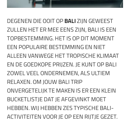
DEGENEN DIE OOIT OP
BALI
ZIJN GEWEEST
ZULLEN HET ER MEE EENS ZIJN, BALI IS EEN
TOPBESTEMMING. HET IS OP DIT MOMENT
EEN POPULAIRE BESTEMMING EN NIET
ALLEEN VANWEGE HET TROPISCHE KLIMAAT
EN DE GOEDKOPE PRIJZEN. JE KUNT OP BALI
ZOWEL VEEL ONDERNEMEN, ALS ULTIEM
RELAXEN. OM JOUW BALI TRIP
ONVERGETELIJK TE MAKEN IS ER EEN KLEIN
BUCKETLISTJE DAT JE AFGEVINKT MOET
HEBBEN. WIJ HEBBEN ZES TYPISCHE BALI-
ACTIVITEITEN VOOR JE OP EEN RIJTJE GEZET.