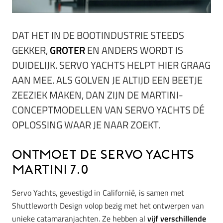
DAT HET IN DE BOOTINDUSTRIE STEEDS
GEKKER,
GROTER
EN ANDERS WORDT IS
DUIDELIJK. SERVO YACHTS HELPT HIER GRAAG
AAN MEE. ALS GOLVEN JE ALTIJD EEN BEETJE
ZEEZIEK MAKEN, DAN ZIJN DE MARTINI-
CONCEPTMODELLEN VAN SERVO YACHTS DÉ
OPLOSSING WAAR JE NAAR ZOEKT.
Ontmoet de Servo Yachts
Martini 7.0
Servo Yachts, gevestigd in Californië, is samen met
Shuttleworth Design volop bezig met het ontwerpen van
unieke catamaranjachten. Ze hebben al
vijf verschillende