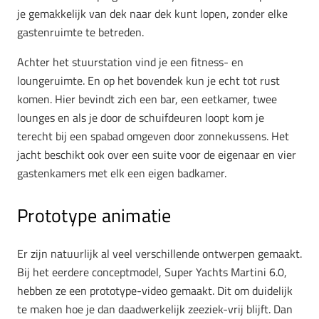
je gemakkelijk van dek naar dek kunt lopen, zonder elke
gastenruimte te betreden.
Achter het stuurstation vind je een fitness- en
loungeruimte. En op het bovendek kun je echt tot rust
komen. Hier bevindt zich een bar, een eetkamer, twee
lounges en als je door de schuifdeuren loopt kom je
terecht bij een spabad omgeven door zonnekussens. Het
jacht beschikt ook over een suite voor de eigenaar en vier
gastenkamers met elk een eigen badkamer.
Prototype animatie
Er zijn natuurlijk al veel verschillende ontwerpen gemaakt.
Bij het eerdere conceptmodel, Super Yachts Martini 6.0,
hebben ze een prototype-video gemaakt. Dit om duidelijk
te maken hoe je dan daadwerkelijk zeeziek-vrij blijft. Dan