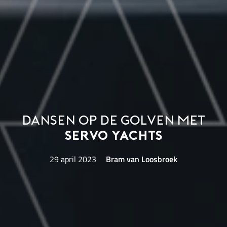
Dansen op de golven met
Servo Yachts
29 april 2023
Bram van Loosbroek