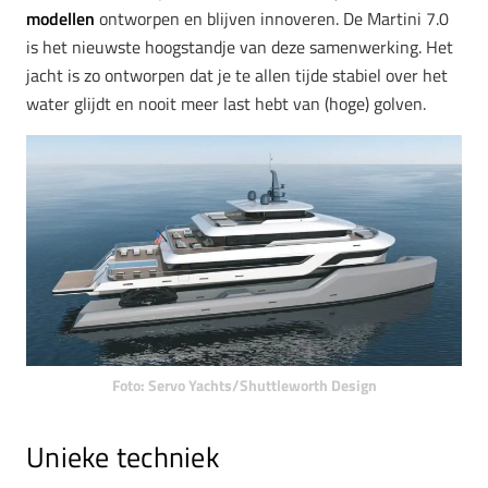
modellen
ontworpen en blijven innoveren. De Martini 7.0
is het nieuwste hoogstandje van deze samenwerking. Het
jacht is zo ontworpen dat je te allen tijde stabiel over het
water glijdt en nooit meer last hebt van (hoge) golven.
Foto: Servo Yachts/Shuttleworth Design
Unieke techniek