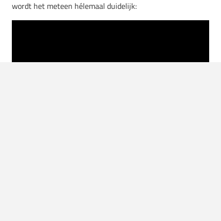
wordt het meteen hélemaal duidelijk: