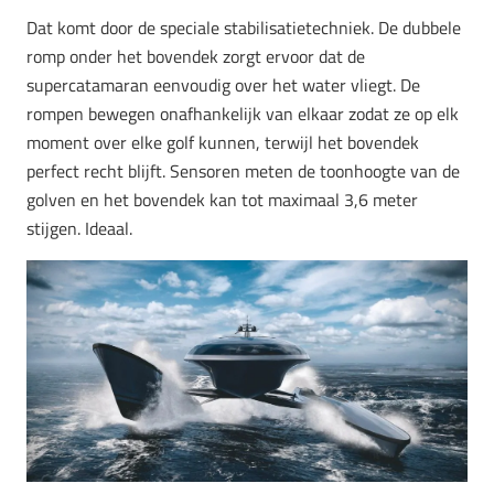
Dat komt door de speciale stabilisatietechniek. De dubbele
romp onder het bovendek zorgt ervoor dat de
supercatamaran eenvoudig over het water vliegt. De
rompen bewegen onafhankelijk van elkaar zodat ze op elk
moment over elke golf kunnen, terwijl het bovendek
perfect recht blijft. Sensoren meten de toonhoogte van de
golven en het bovendek kan tot maximaal 3,6 meter
stijgen. Ideaal.