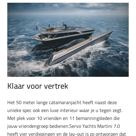
Klaar voor vertrek
Het 50 meter lange catamaranjacht heeft naast deze
unieke spec ook een luxe interieur waar je u tegen zegt.
Met plek voor 10 vrienden en 11 bemanningsleden die
jouw vriendengroep bedienen.Servo Yachts Martini 7.0
heeft vier verdiepingen en de lay-out is zo ontworpen dat