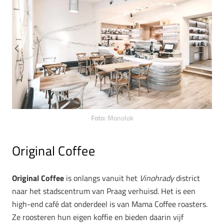
Foto:
Monolok
Original Coffee
Original Coffee
is onlangs vanuit het
Vinohrady
district
naar het stadscentrum van Praag verhuisd. Het is een
high-end café dat onderdeel is van Mama Coffee roasters.
Ze roosteren hun eigen koffie en bieden daarin vijf