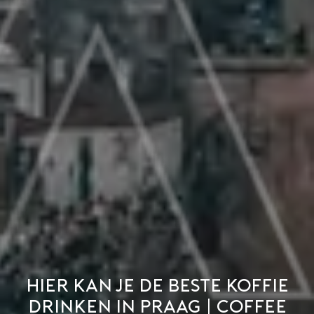
Hier kan je de beste koffie
drinken in Praag | Coffee