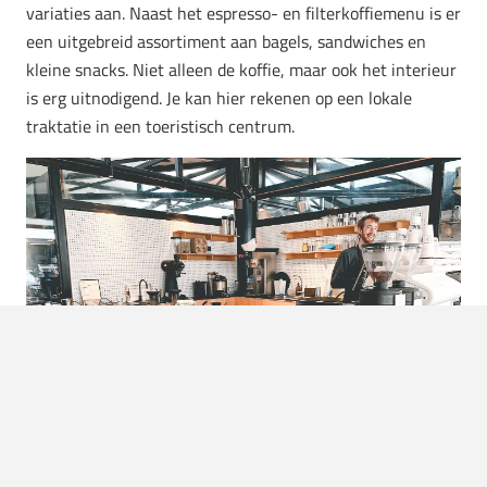
variaties aan. Naast het espresso- en filterkoffiemenu is er
een uitgebreid assortiment aan bagels, sandwiches en
kleine snacks. Niet alleen de koffie, maar ook het interieur
is erg uitnodigend. Je kan hier rekenen op een lokale
traktatie in een toeristisch centrum.