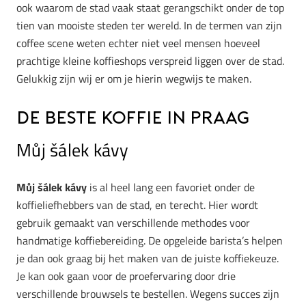
ook waarom de stad vaak staat gerangschikt onder de top
tien van mooiste steden ter wereld. In de termen van zijn
coffee scene weten echter niet veel mensen hoeveel
prachtige kleine koffieshops verspreid liggen over de stad.
Gelukkig zijn wij er om je hierin wegwijs te maken.
De beste koffie in Praag
Můj šálek kávy
Můj šálek kávy
is al heel lang een favoriet onder de
koffieliefhebbers van de stad, en terecht. Hier wordt
gebruik gemaakt van verschillende methodes voor
handmatige koffiebereiding. De opgeleide barista’s helpen
je dan ook graag bij het maken van de juiste koffiekeuze.
Je kan ook gaan voor de proefervaring door drie
verschillende brouwsels te bestellen. Wegens succes zijn