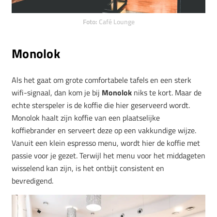
Foto:
Café Lounge
Monolok
Als het gaat om grote comfortabele tafels en een sterk
wifi-signaal, dan kom je bij
Monolok
niks te kort. Maar de
echte sterspeler is de koffie die hier geserveerd wordt.
Monolok haalt zijn koffie van een plaatselijke
koffiebrander en serveert deze op een vakkundige wijze.
Vanuit een klein espresso menu, wordt hier de koffie met
passie voor je gezet. Terwijl het menu voor het middageten
wisselend kan zijn, is het ontbijt consistent en
bevredigend.