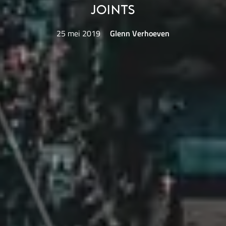
Joints
25 mei 2019
Glenn Verhoeven