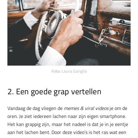
Foto:
Laura Gariglio
2. Een goede grap vertellen
Vandaag de dag vliegen de
memes & viral videos
je om de
oren. Je ziet iedereen lachen naar zijn eigen smartphone.
Het kan grappig zijn, maar het nadeel is dat je in je eentje
aan het lachen bent. Door deze video’s is het ras wat een