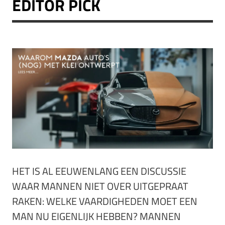
EDITOR PICK
HET IS AL EEUWENLANG EEN DISCUSSIE
WAAR MANNEN NIET OVER UITGEPRAAT
RAKEN: WELKE VAARDIGHEDEN MOET EEN
MAN NU EIGENLIJK HEBBEN? MANNEN