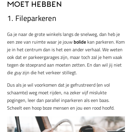
moet hebben
1. Fileparkeren
Ga je naar de grote winkels langs de snelweg, dan heb je
een zee van ruimte waar je jouw
bolide
kan parkeren. Kom
je in het centrum dan is het een ander verhaal. We weten
ook dat er parkeergarages zijn, maar toch zal je hem vaak
tegen de stoeprand aan moeten zetten. En dan wil jij niet
die
guy
zijn die het verkeer stillegt.
Dus als je wil voorkomen dat je gefrustreerd (en vol
schaamte) weg moet rijden, na zeker vijf mislukte
pogingen, leer dan parallel inparkeren als een baas.
Scheelt een hoop boze mensen en jou een rood hoofd.