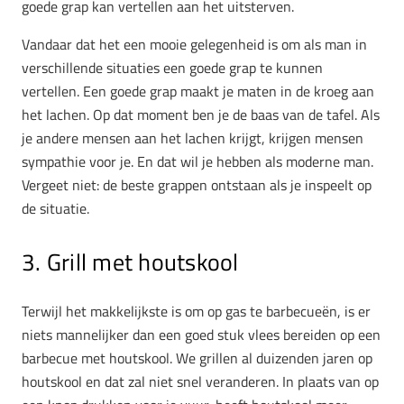
goede grap kan vertellen aan het uitsterven.
Vandaar dat het een mooie gelegenheid is om als man in
verschillende situaties een goede grap te kunnen
vertellen. Een goede grap maakt je maten in de kroeg aan
het lachen. Op dat moment ben je de baas van de tafel. Als
je andere mensen aan het lachen krijgt, krijgen mensen
sympathie voor je. En dat wil je hebben als moderne man.
Vergeet niet: de beste grappen ontstaan als je inspeelt op
de situatie.
3. Grill met houtskool
Terwijl het makkelijkste is om op gas te barbecueën, is er
niets mannelijker dan een goed stuk vlees bereiden op een
barbecue met houtskool. We grillen al duizenden jaren op
houtskool en dat zal niet snel veranderen. In plaats van op