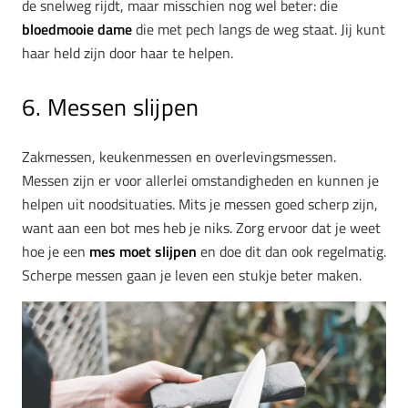
de snelweg rijdt, maar misschien nog wel beter: die
bloedmooie dame
die met pech langs de weg staat. Jij kunt
haar held zijn door haar te helpen.
6. Messen slijpen
Zakmessen, keukenmessen en overlevingsmessen.
Messen zijn er voor allerlei omstandigheden en kunnen je
helpen uit noodsituaties. Mits je messen goed scherp zijn,
want aan een bot mes heb je niks. Zorg ervoor dat je weet
hoe je een
mes moet slijpen
en doe dit dan ook regelmatig.
Scherpe messen gaan je leven een stukje beter maken.