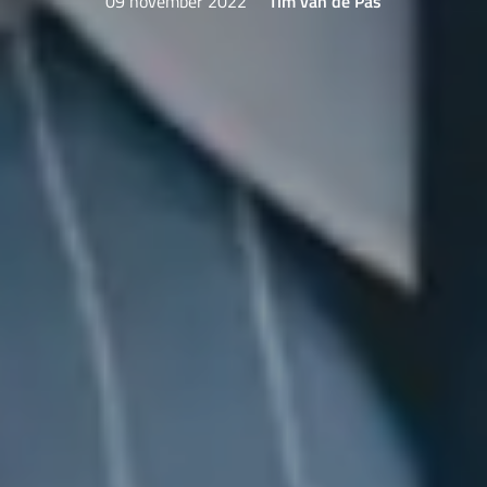
09 november 2022
Tim van de Pas