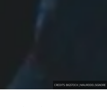
CREDITS:
BIGSTOCK | MAURODELSIGNORE