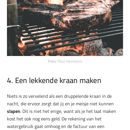
Foto:
Paul Hermann
4. Een lekkende kraan maken
Niets is zo vervelend als een druppelende kraan in de
nacht, die ervoor zorgt dat jij en je meisje niet kunnen
slapen
. Dit is niet het enige, want als je het laat maken
kost het ook nog eens geld. De rekening van het
watergebruik gaat omhoog en de factuur van een