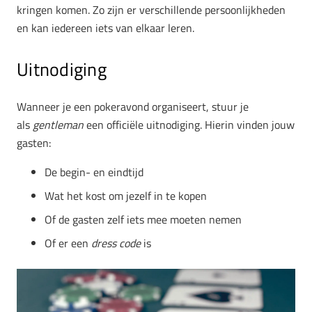
kringen komen. Zo zijn er verschillende persoonlijkheden
en kan iedereen iets van elkaar leren.
Uitnodiging
Wanneer je een pokeravond organiseert, stuur je
als
gentleman
een officiële uitnodiging. Hierin vinden jouw
gasten:
De begin- en eindtijd
Wat het kost om jezelf in te kopen
Of de gasten zelf iets mee moeten nemen
Of er een
dress code
is