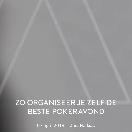
Zo organiseer je zelf de
beste pokeravond
07 april 2018
Zina Halkias