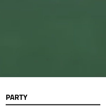
PARTY