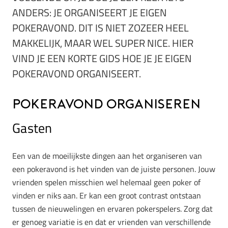
ANDERS: JE ORGANISEERT JE EIGEN
POKERAVOND. DIT IS NIET ZOZEER HEEL
MAKKELIJK, MAAR WEL SUPER NICE. HIER
VIND JE EEN KORTE GIDS HOE JE JE EIGEN
POKERAVOND ORGANISEERT.
Pokeravond organiseren
Gasten
Een van de moeilijkste dingen aan het organiseren van
een pokeravond is het vinden van de juiste personen. Jouw
vrienden spelen misschien wel helemaal geen poker of
vinden er niks aan. Er kan een groot contrast ontstaan
tussen de nieuwelingen en ervaren pokerspelers. Zorg dat
er genoeg variatie is en dat er vrienden van verschillende