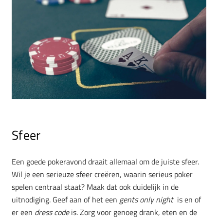
Sfeer
Een goede pokeravond draait allemaal om de juiste sfeer.
Wil je een serieuze sfeer creëren, waarin serieus poker
spelen centraal staat? Maak dat ook duidelijk in de
uitnodiging. Geef aan of het een
gents only night
is en of
er een
dress code
is. Zorg voor genoeg drank, eten en de